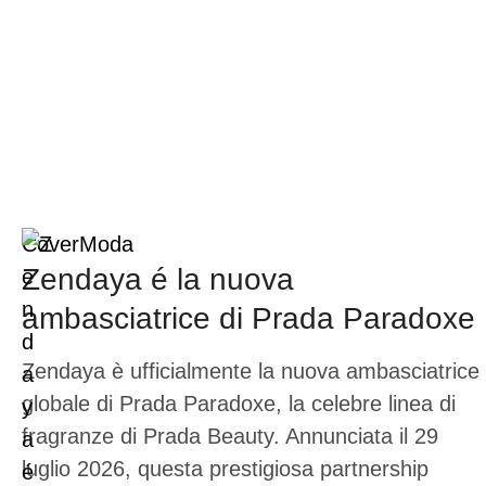
Cover
Moda
Zendaya é la nuova
ambasciatrice di Prada Paradoxe
Zendaya è ufficialmente la nuova ambasciatrice
globale di Prada Paradoxe, la celebre linea di
fragranze di Prada Beauty. Annunciata il 29
luglio 2026, questa prestigiosa partnership