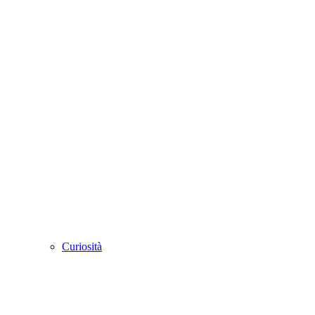
Curiosità