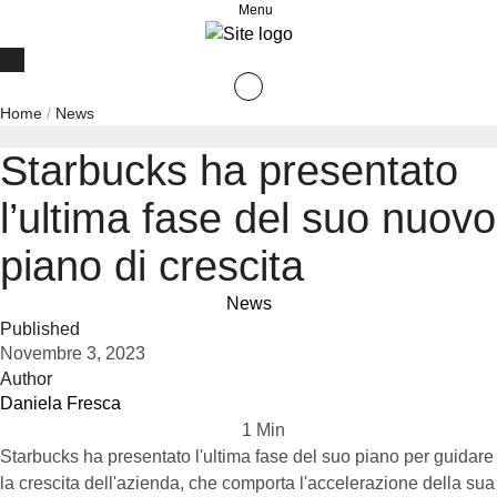
Menu
Home
/
News
Starbucks ha presentato
l’ultima fase del suo nuovo
piano di crescita
News
Published
Novembre 3, 2023
Author
Daniela Fresca
1
 Min
Starbucks ha presentato l'ultima fase del suo piano per guidare
la crescita dell'azienda, che comporta l'accelerazione della sua