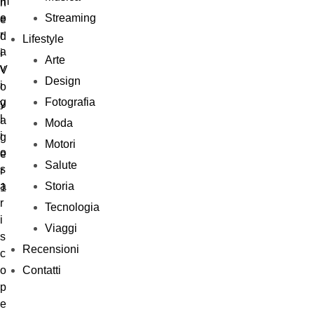
Streaming
Lifestyle
Arte
Design
Fotografia
Moda
Motori
Salute
Storia
Tecnologia
Viaggi
Recensioni
Contatti