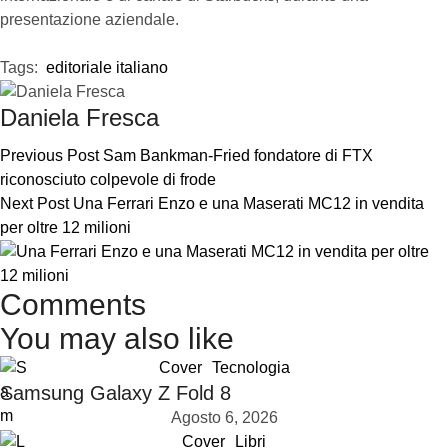
presentazione aziendale.
Tags:  
editoriale italiano
Daniela Fresca
Previous Post
Sam Bankman-Fried fondatore di FTX
riconosciuto colpevole di frode
Next Post
Una Ferrari Enzo e una Maserati MC12 in vendita
per oltre 12 milioni
Comments
You may also like
Cover
Tecnologia
Samsung Galaxy Z Fold 8
Agosto 6, 2026
Cover
Libri