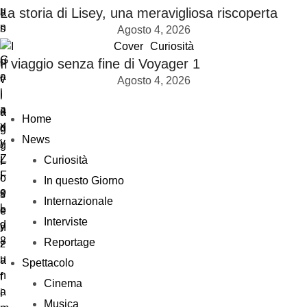
La storia di Lisey, una meravigliosa riscoperta
Agosto 4, 2026
Cover
Curiosità
Il viaggio senza fine di Voyager 1
Agosto 4, 2026
Home
News
Curiosità
In questo Giorno
Internazionale
Interviste
Reportage
Spettacolo
Cinema
Musica