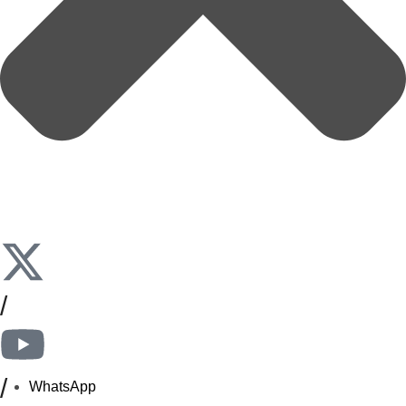
/
/
WhatsApp