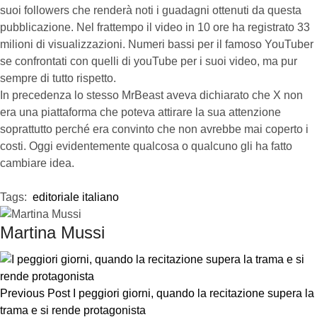
suoi followers che renderà noti i guadagni ottenuti da questa
pubblicazione. Nel frattempo il video in 10 ore ha registrato 33
milioni di visualizzazioni. Numeri bassi per il famoso YouTuber
se confrontati con quelli di youTube per i suoi video, ma pur
sempre di tutto rispetto.
In precedenza lo stesso MrBeast aveva dichiarato che X non
era una piattaforma che poteva attirare la sua attenzione
soprattutto perché era convinto che non avrebbe mai coperto i
costi. Oggi evidentemente qualcosa o qualcuno gli ha fatto
cambiare idea.
Tags:  
editoriale italiano
Martina Mussi
Previous Post
I peggiori giorni, quando la recitazione supera la
trama e si rende protagonista