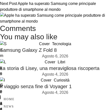
Next Post
Apple ha superato Samsung come principale
produttore di smartphone al mondo
Comments
You may also like
Cover
Tecnologia
Samsung Galaxy Z Fold 8
Agosto 6, 2026
Cover
Libri
La storia di Lisey, una meravigliosa riscoperta
Agosto 4, 2026
Cover
Curiosità
Il viaggio senza fine di Voyager 1
Agosto 4, 2026
HOME
NEWS