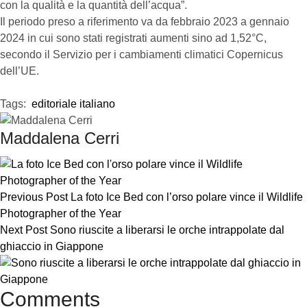
con la qualità e la quantità dell’acqua”.
Il periodo preso a riferimento va da febbraio 2023 a gennaio
2024 in cui sono stati registrati aumenti sino ad 1,52°C,
secondo il Servizio per i cambiamenti climatici Copernicus
dell’UE.
Tags:  
editoriale italiano
Maddalena Cerri
Previous Post
La foto Ice Bed con l’orso polare vince il Wildlife
Photographer of the Year
Next Post
Sono riuscite a liberarsi le orche intrappolate dal
ghiaccio in Giappone
Comments