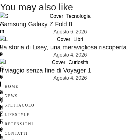
You may also like
Cover
Tecnologia
Samsung Galaxy Z Fold 8
Agosto 6, 2026
Cover
Libri
La storia di Lisey, una meravigliosa riscoperta
Agosto 4, 2026
Cover
Curiosità
Il viaggio senza fine di Voyager 1
Agosto 4, 2026
HOME
NEWS
SPETTACOLO
LIFESTYLE
RECENSIONI
CONTATTI