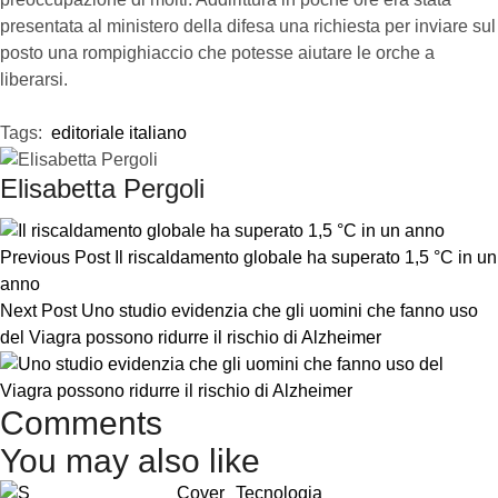
presentata al ministero della difesa una richiesta per inviare sul
posto una rompighiaccio che potesse aiutare le orche a
liberarsi.
Tags:  
editoriale italiano
Elisabetta Pergoli
Previous Post
Il riscaldamento globale ha superato 1,5 °C in un
anno
Next Post
Uno studio evidenzia che gli uomini che fanno uso
del Viagra possono ridurre il rischio di Alzheimer
Comments
You may also like
Cover
Tecnologia