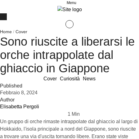
Menu
Home
/
Cover
Sono riuscite a liberarsi le
orche intrappolate dal
ghiaccio in Giappone
Cover
Curiosità
News
Published
Febbraio 8, 2024
Author
Elisabetta Pergoli
1
 Min
Un gruppo di orche rimaste intrappolate dal ghiaccio al largo di
Hokkaido, l'isola principale a nord del Giappone, sono riuscite
a trovare una via d'uscita tornando libere. Erano state viste