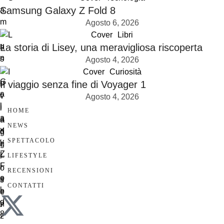
Samsung Galaxy Z Fold 8
Agosto 6, 2026
Cover
Libri
La storia di Lisey, una meravigliosa riscoperta
Agosto 4, 2026
Cover
Curiosità
Il viaggio senza fine di Voyager 1
Agosto 4, 2026
HOME
NEWS
SPETTACOLO
LIFESTYLE
RECENSIONI
CONTATTI