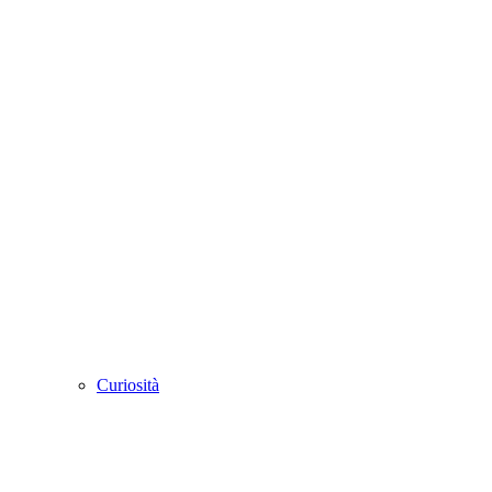
Curiosità