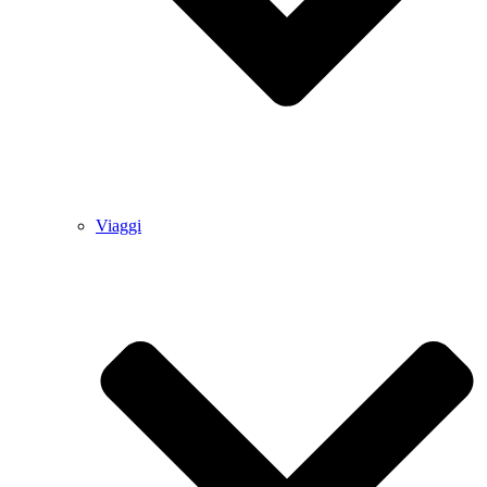
Viaggi