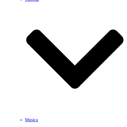
Musica