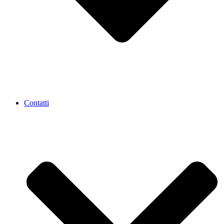
Contatti