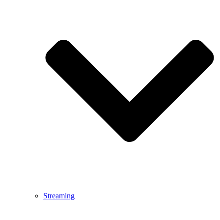
Streaming