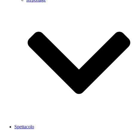
Spettacolo