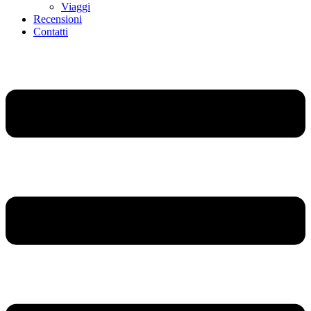
Viaggi
Recensioni
Contatti