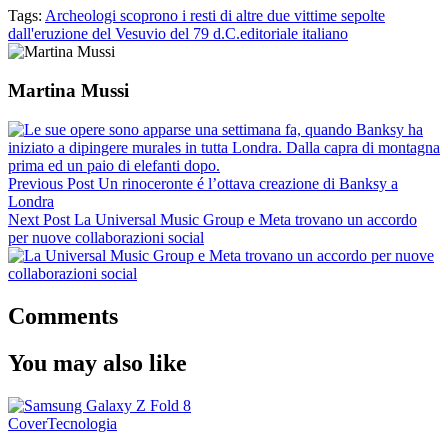
Tags:
Archeologi scoprono i resti di altre due vittime sepolte
dall'eruzione del Vesuvio del 79 d.C.
editoriale italiano
Martina Mussi
Previous Post
Un rinoceronte é l’ottava creazione di Banksy a
Londra
Next Post
La Universal Music Group e Meta trovano un accordo
per nuove collaborazioni social
Comments
You may also like
Cover
Tecnologia