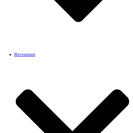
Recensioni