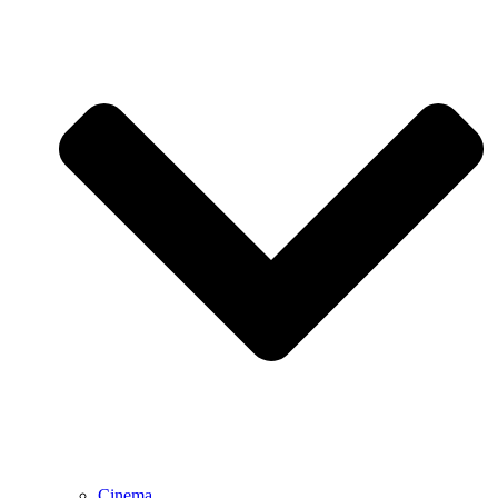
Cinema