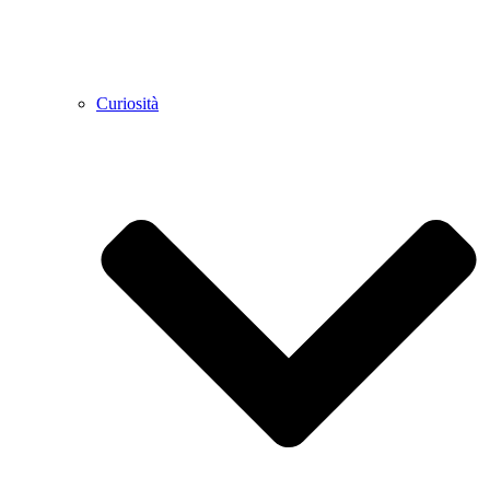
Curiosità