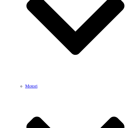
Motori