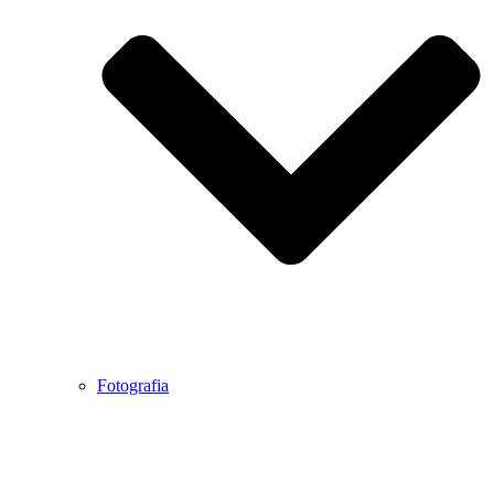
Fotografia