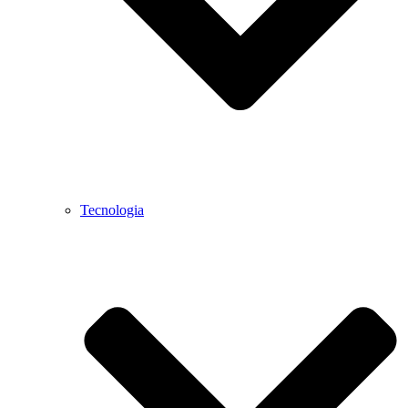
Tecnologia