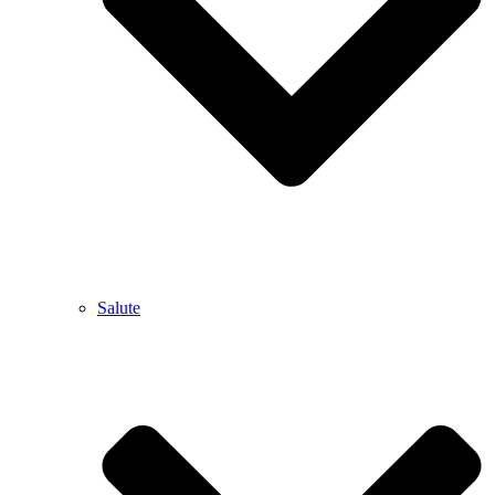
Salute