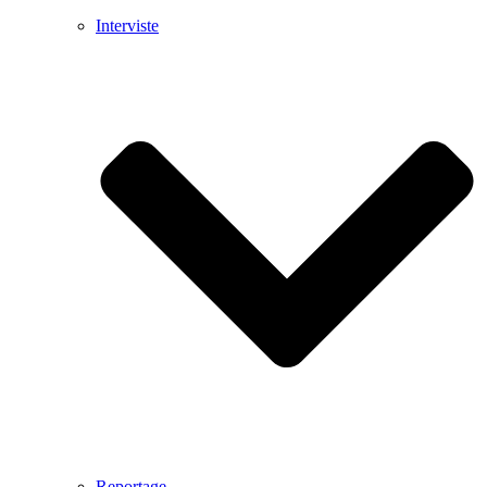
Interviste
Reportage