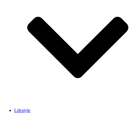
Lifestyle