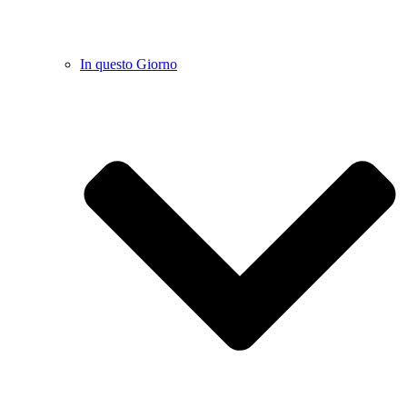
In questo Giorno