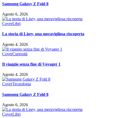
Samsung Galaxy Z Fold 8
Agosto 6, 2026
Cover
Libri
La storia di Lisey, una meravigliosa riscoperta
Agosto 4, 2026
Cover
Curiosità
Il viaggio senza fine di Voyager 1
Agosto 4, 2026
Cover
Tecnologia
Samsung Galaxy Z Fold 8
Agosto 6, 2026
Cover
Libri