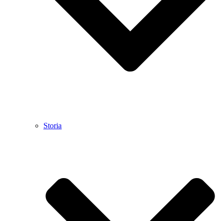
Storia