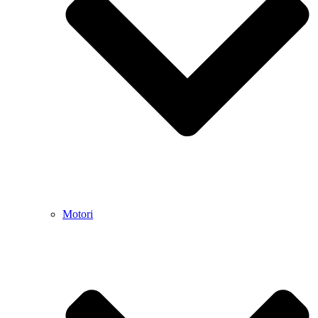
Motori