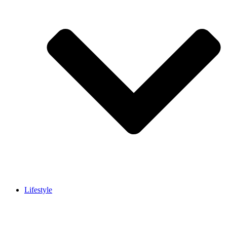
Lifestyle