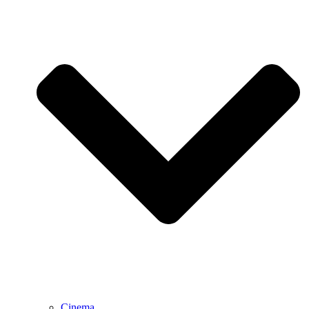
Cinema