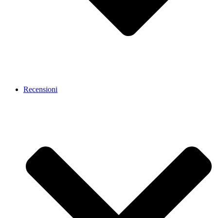
Recensioni