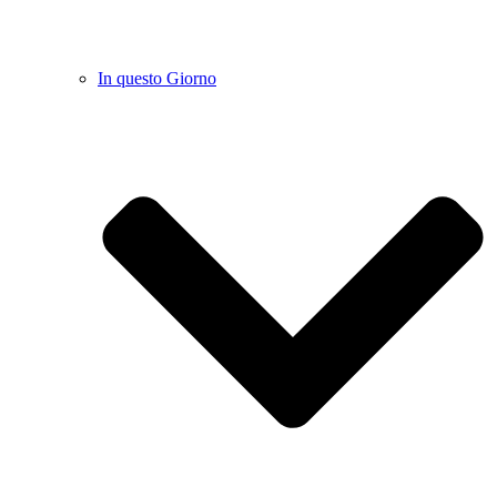
In questo Giorno