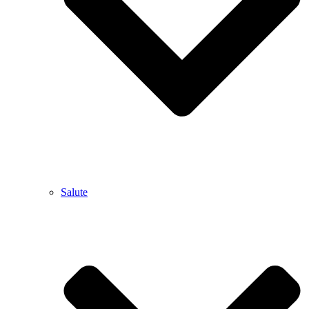
Salute