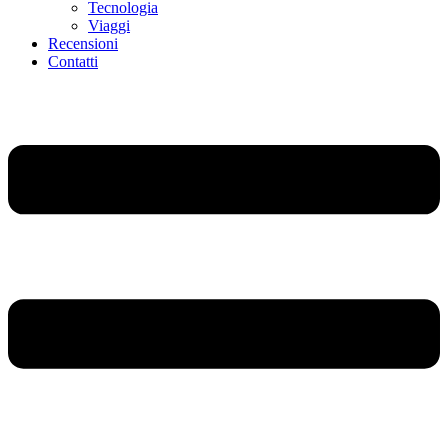
Tecnologia
Viaggi
Recensioni
Contatti