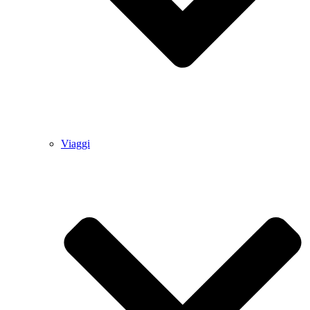
Viaggi