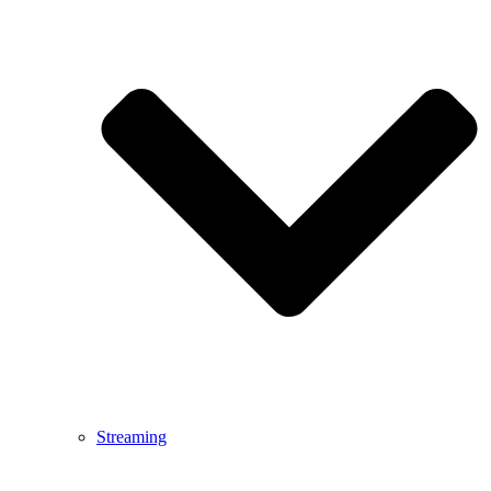
Streaming