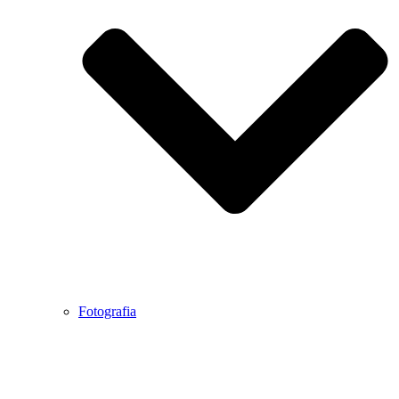
Fotografia