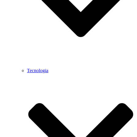
Tecnologia