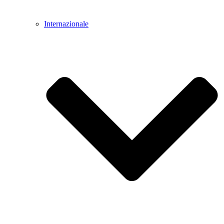
Internazionale