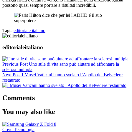
possono quasi sempre portare a risultati incredibili.
Tags:
editoriale italiano
editorialeitaliano
Previous Post
Uno stile di vita sano può aiutare ad affrontare la
sclerosi multipla
Next Post
I Musei Vaticani hanno svelato l’Apollo del Belvedere
restaurato
Comments
You may also like
Cover
Tecnologia