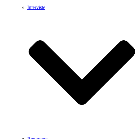
Interviste
Reportage