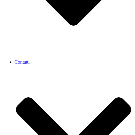
Contatti