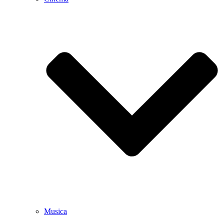
Musica