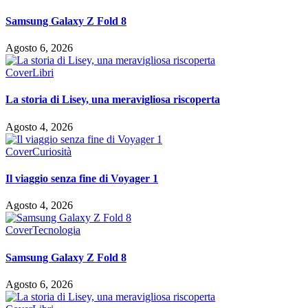
Samsung Galaxy Z Fold 8
Agosto 6, 2026
Cover
Libri
La storia di Lisey, una meravigliosa riscoperta
Agosto 4, 2026
Cover
Curiosità
Il viaggio senza fine di Voyager 1
Agosto 4, 2026
Cover
Tecnologia
Samsung Galaxy Z Fold 8
Agosto 6, 2026