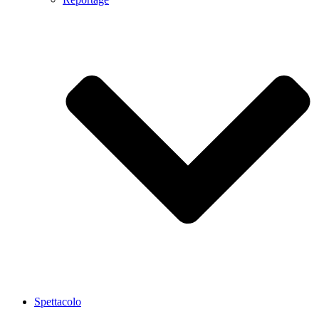
Spettacolo