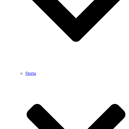
Storia