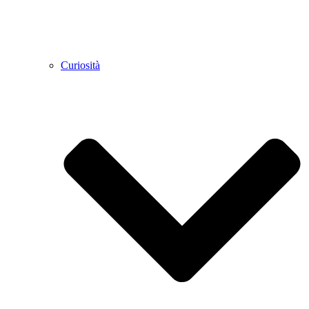
Curiosità