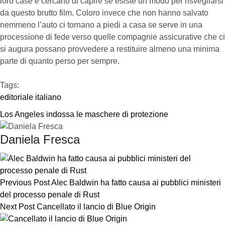
loro case e cercano di capire se esiste un modo per risvegliarsi
da questo brutto film. Coloro invece che non hanno salvato
nemmeno l’auto ci tornano a piedi a casa se serve in una
processione di fede verso quelle compagnie assicurative che ci
si augura possano provvedere a restituire almeno una minima
parte di quanto perso per sempre.
Tags:  
editoriale italiano
Los Angeles indossa le maschere di protezione
Daniela Fresca
Previous Post
Alec Baldwin ha fatto causa ai pubblici ministeri
del processo penale di Rust
Next Post
Cancellato il lancio di Blue Origin