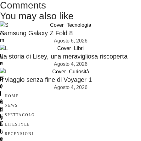
Comments
You may also like
Cover
Tecnologia
Samsung Galaxy Z Fold 8
Agosto 6, 2026
Cover
Libri
La storia di Lisey, una meravigliosa riscoperta
Agosto 4, 2026
Cover
Curiosità
Il viaggio senza fine di Voyager 1
Agosto 4, 2026
HOME
NEWS
SPETTACOLO
LIFESTYLE
RECENSIONI