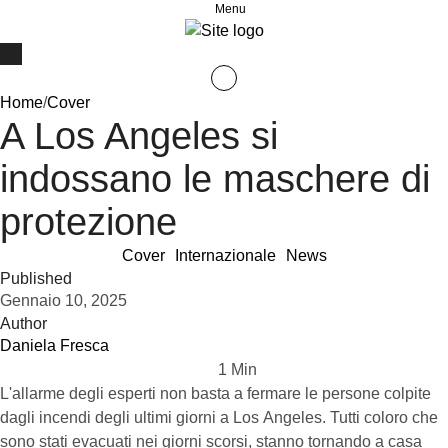
Menu
Home
/
Cover
A Los Angeles si
indossano le maschere di
protezione
Cover
Internazionale
News
Published
Gennaio 10, 2025
Author
Daniela Fresca
1
 Min
L'allarme degli esperti non basta a fermare le persone colpite
dagli incendi degli ultimi giorni a Los Angeles. Tutti coloro che
sono stati evacuati nei giorni scorsi, stanno tornando a casa