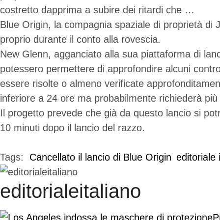
costretto dapprima a subire dei ritardi che …
Blue Origin, la compagnia spaziale di proprietà di 
proprio durante il conto alla rovescia.
New Glenn, agganciato alla sua piattaforma di lanc
potessero permettere di approfondire alcuni contro
essere risolte o almeno verificate approfonditamen
inferiore a 24 ore ma probabilmente richiederà pi
Il progetto prevede che già da questo lancio si potr
10 minuti dopo il lancio del razzo.
Tags:  
Cancellato il lancio di Blue Origin
editoriale 
editorialeitaliano
P