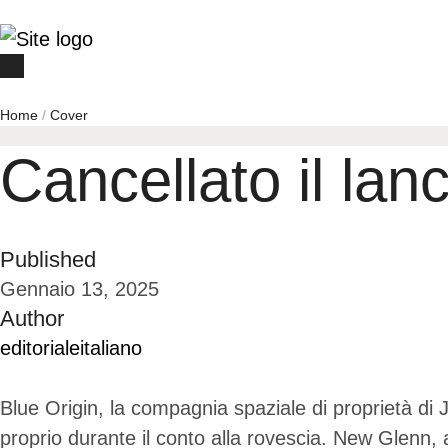
Home
/
Cover
Cancellato il lanc
Published
Gennaio 13, 2025
Author
editorialeitaliano
Blue Origin, la compagnia spaziale di proprietà di 
proprio durante il conto alla rovescia. New Glenn,