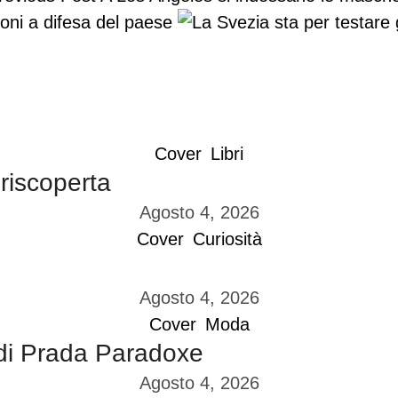
roni a difesa del paese
Cover
Libri
 riscoperta
Agosto 4, 2026
Cover
Curiosità
Agosto 4, 2026
Cover
Moda
di Prada Paradoxe
Agosto 4, 2026