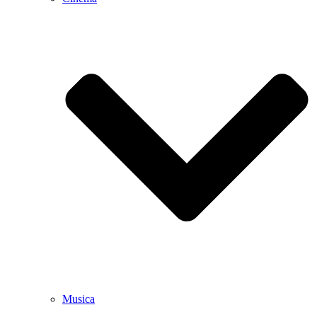
Musica