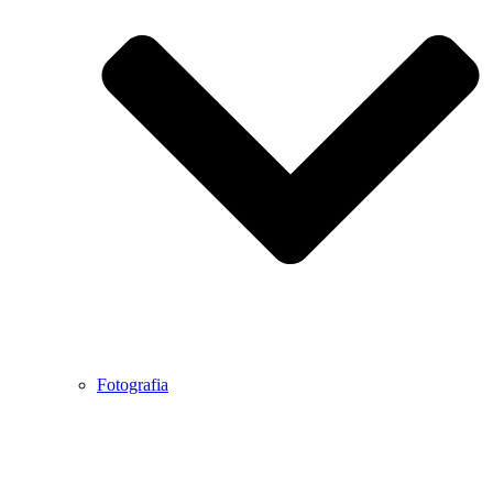
Fotografia