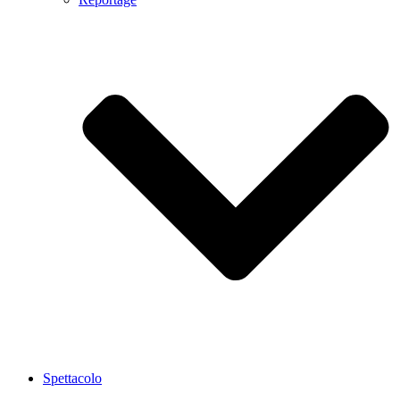
Spettacolo