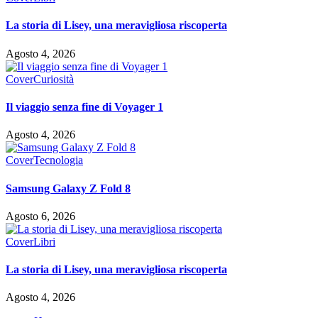
La storia di Lisey, una meravigliosa riscoperta
Agosto 4, 2026
Cover
Curiosità
Il viaggio senza fine di Voyager 1
Agosto 4, 2026
Cover
Tecnologia
Samsung Galaxy Z Fold 8
Agosto 6, 2026
Cover
Libri
La storia di Lisey, una meravigliosa riscoperta
Agosto 4, 2026