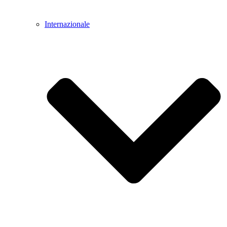
Internazionale