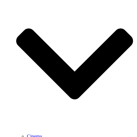
Cinema