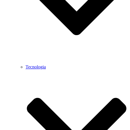
Tecnologia