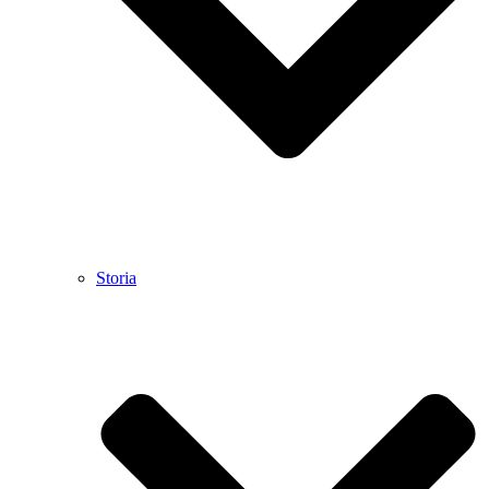
Storia