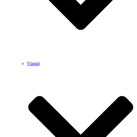
Viaggi