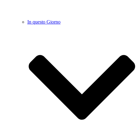
In questo Giorno