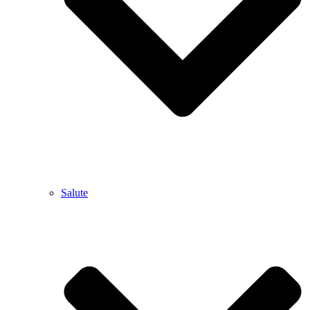
Salute