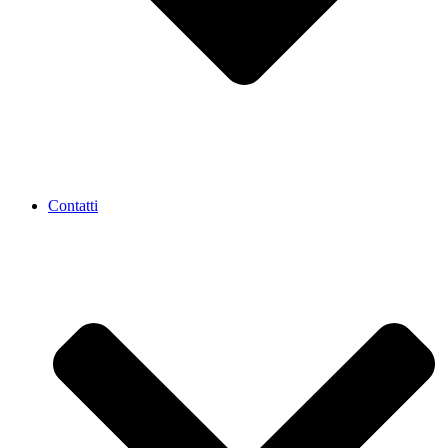
Contatti