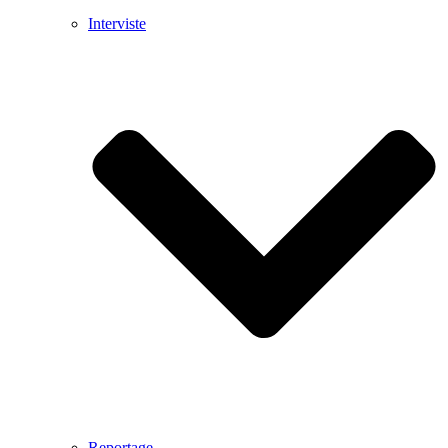
Interviste
Reportage