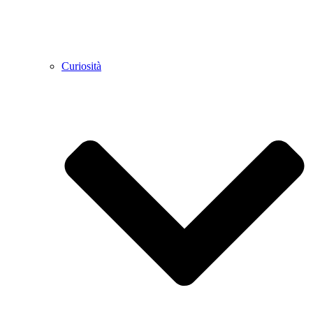
Curiosità