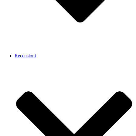
Recensioni