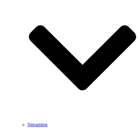
Streaming