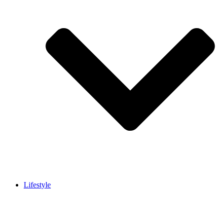
Lifestyle