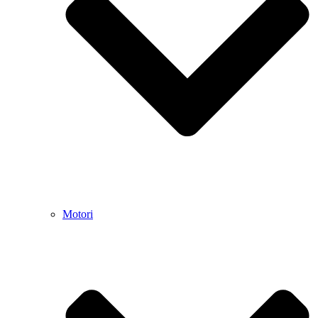
Motori