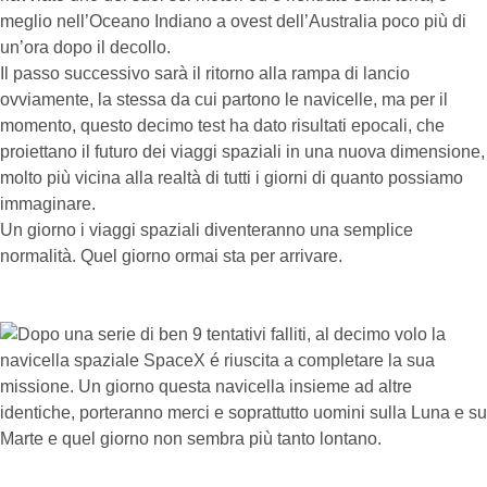
meglio nell’Oceano Indiano a ovest dell’Australia poco più di
un’ora dopo il decollo.
Il passo successivo sarà il ritorno alla rampa di lancio
ovviamente, la stessa da cui partono le navicelle, ma per il
momento, questo decimo test ha dato risultati epocali, che
proiettano il futuro dei viaggi spaziali in una nuova dimensione,
molto più vicina alla realtà di tutti i giorni di quanto possiamo
immaginare.
Un giorno i viaggi spaziali diventeranno una semplice
normalità. Quel giorno ormai sta per arrivare.