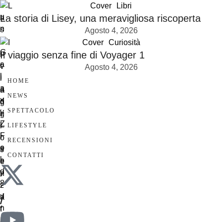
Cover
Libri
La storia di Lisey, una meravigliosa riscoperta
Agosto 4, 2026
Cover
Curiosità
Il viaggio senza fine di Voyager 1
Agosto 4, 2026
HOME
NEWS
SPETTACOLO
LIFESTYLE
RECENSIONI
CONTATTI
/