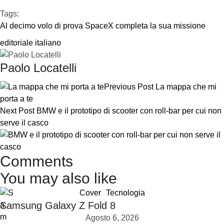
Tags:  
Al decimo volo di prova SpaceX completa la sua missione
editoriale italiano
Paolo Locatelli
Previous Post
La mappa che mi
porta a te
Next Post
BMW e il prototipo di scooter con roll-bar per cui non
serve il casco
Comments
You may also like
Cover
Tecnologia
Samsung Galaxy Z Fold 8
Agosto 6, 2026