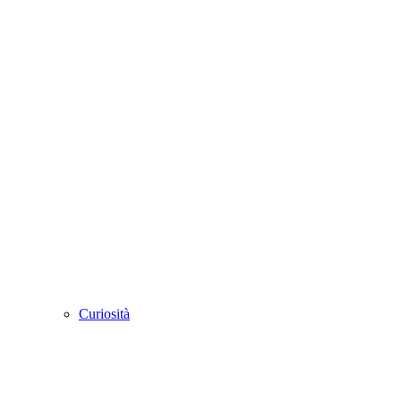
Curiosità