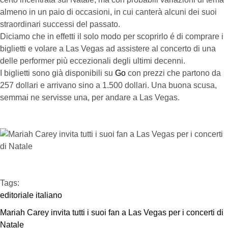
almeno in un paio di occasioni, in cui canterà alcuni dei suoi
straordinari successi del passato.
Diciamo che in effetti il solo modo per scoprirlo é di comprare i
biglietti e volare a Las Vegas ad assistere al concerto di una
delle performer più eccezionali degli ultimi decenni.
I biglietti sono già disponibili su
Go
con prezzi che partono da
257 dollari e arrivano sino a 1.500 dollari. Una buona scusa,
semmai ne servisse una, per andare a Las Vegas.
Tags:  
editoriale italiano
Mariah Carey invita tutti i suoi fan a Las Vegas per i concerti di 
Natale