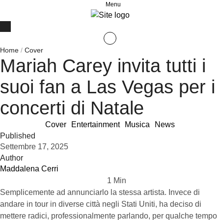
Menu
Home
/
Cover
Mariah Carey invita tutti i
suoi fan a Las Vegas per i
concerti di Natale
Cover
Entertainment
Musica
News
Published
Settembre 17, 2025
Author
Maddalena Cerri
1
 Min
Semplicemente ad annunciarlo la stessa artista. Invece di
andare in tour in diverse città negli Stati Uniti, ha deciso di
mettere radici, professionalmente parlando, per qualche tempo