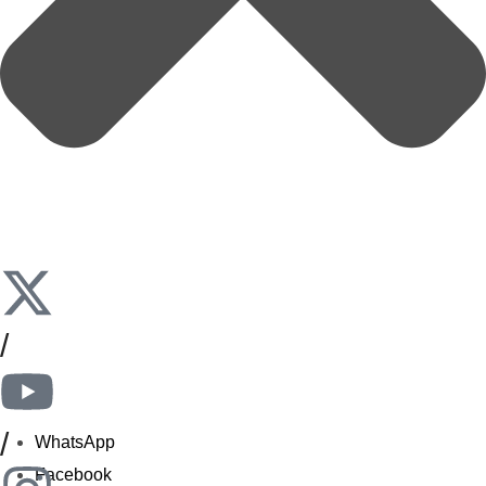
/
/
WhatsApp
Facebook