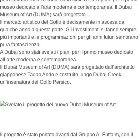
museo dedicato all'arte moderna e contemporanea. Il Dubai
Museum of Art (DUMA) sarà progettato …
Il mercato artistico del Golfo é decisamente in ascesa da
qualche anno a questa parte. Gli investimenti si fanno sempre
più importanti e le programmazioni per gli anni futuri sembrano
pura fantascienza.
A Dubai sono stati svelati i piani per il primo museo dedicato
all’arte moderna e contemporanea.
Il Dubai Museum of Art (DUMA) sarà progettato dall’architetto
giapponese Tadao Ando e costruito lungo Dubai Creek,
un’insenatura del Golfo Persico.
Il progetto è stato portato avanti dal Gruppo Al-Futtaim, con il