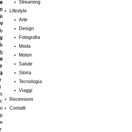
Streaming
Lifestyle
Arte
Design
Fotografia
Moda
Motori
Salute
Storia
Tecnologia
Viaggi
Recensioni
Contatti