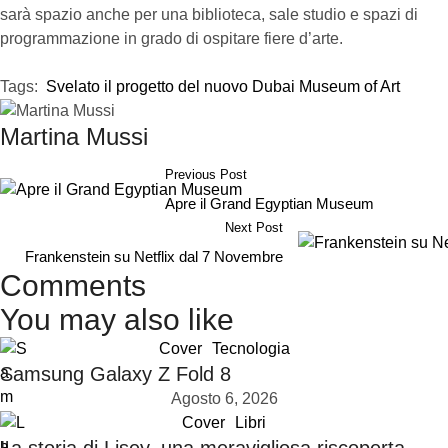
sarà spazio anche per una biblioteca, sale studio e spazi di
programmazione in grado di ospitare fiere d’arte.
Tags:  
Svelato il progetto del nuovo Dubai Museum of Art
Martina Mussi
Previous Post
Apre il Grand Egyptian Museum
Next Post
Frankenstein su Netflix dal 7 Novembre
Comments
You may also like
Cover
Tecnologia
Samsung Galaxy Z Fold 8
Agosto 6, 2026
Cover
Libri