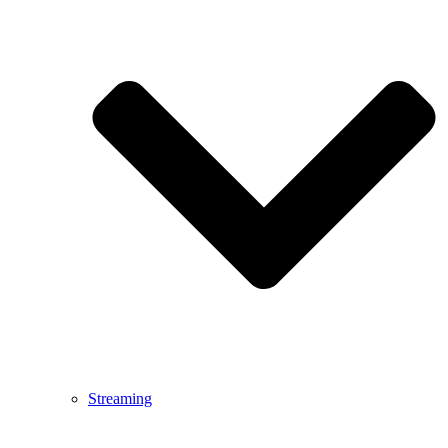
Streaming