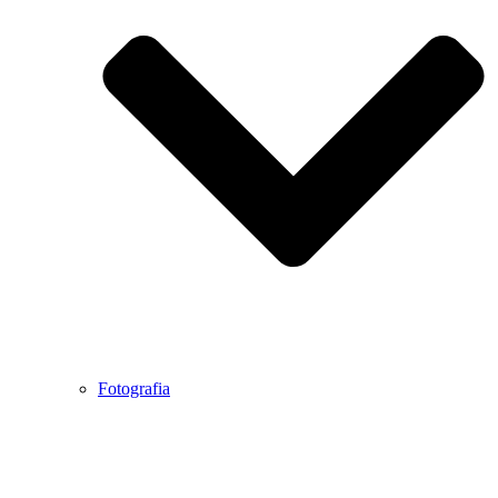
Fotografia