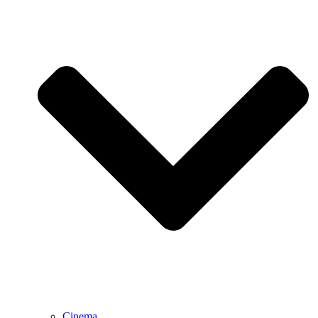
Cinema