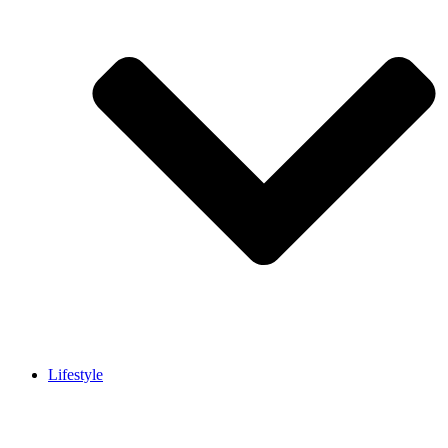
Lifestyle