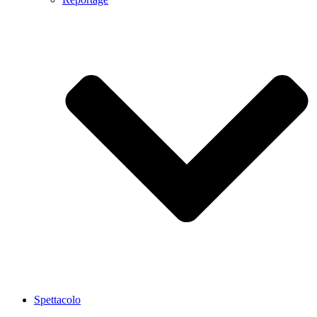
Spettacolo