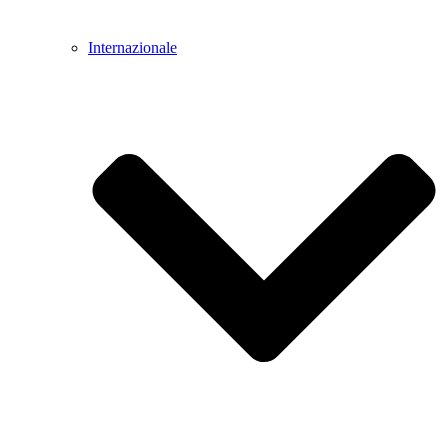
Internazionale