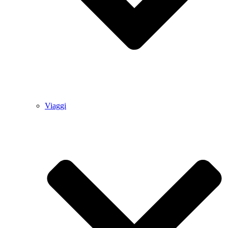
Viaggi