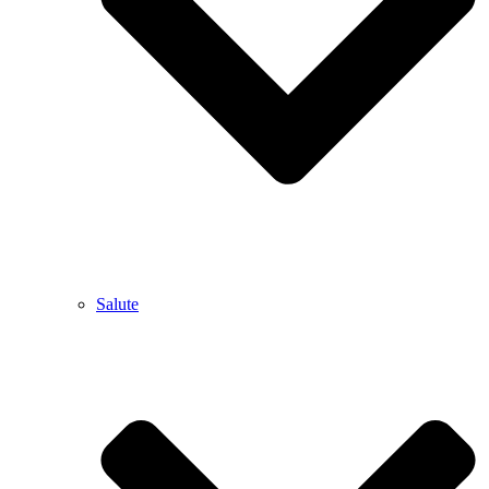
Salute