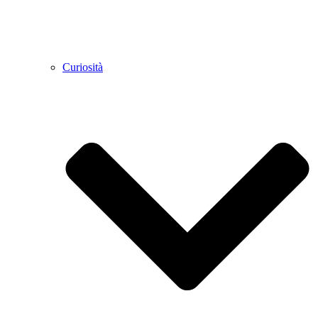
Curiosità