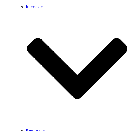
Interviste
Reportage