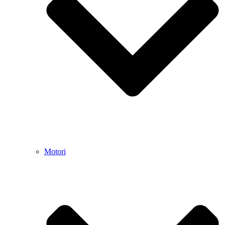
Motori