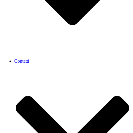
Contatti