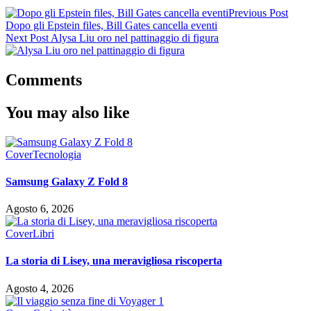
Previous Post
Dopo gli Epstein files, Bill Gates cancella eventi
Next Post
Alysa Liu oro nel pattinaggio di figura
Comments
You may also like
Cover
Tecnologia
Samsung Galaxy Z Fold 8
Agosto 6, 2026
Cover
Libri
La storia di Lisey, una meravigliosa riscoperta
Agosto 4, 2026