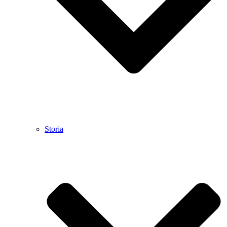
Storia