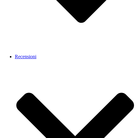
Recensioni