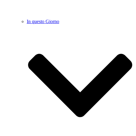
In questo Giorno