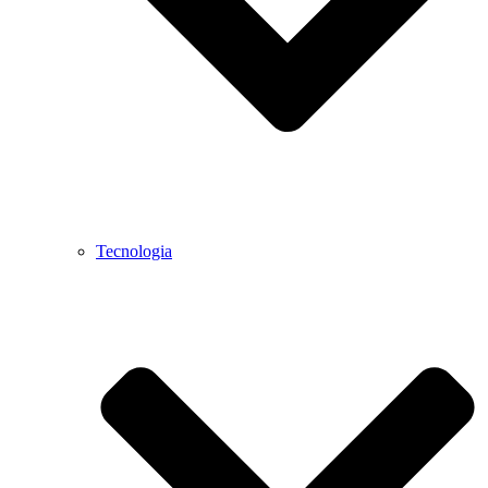
Tecnologia