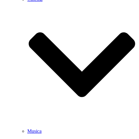
Musica