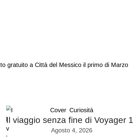
Cover
Curiosità
Il viaggio senza fine di Voyager 1
Agosto 4, 2026