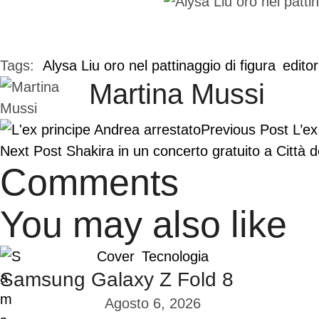
Tags:  
Alysa Liu oro nel pattinaggio di figura
editor
Martina Mussi
Previous Post
L’ex
Next Post
Shakira in un concerto gratuito a Città 
Comments
You may also like
Cover
Tecnologia
Samsung Galaxy Z Fold 8
Agosto 6, 2026