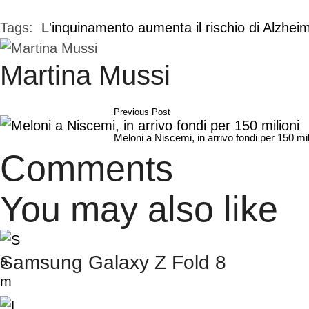
Tags:  
L'inquinamento aumenta il rischio di Alzhei
Martina Mussi
Previous Post
Meloni a Niscemi, in arrivo fondi per 150 mil
Comments
You may also like
Samsung Galaxy Z Fold 8