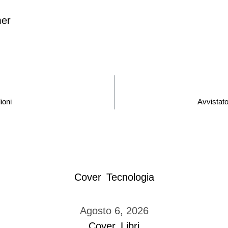
mer
ioni
Avvistato
Cover
Tecnologia
Agosto 6, 2026
Cover
Libri