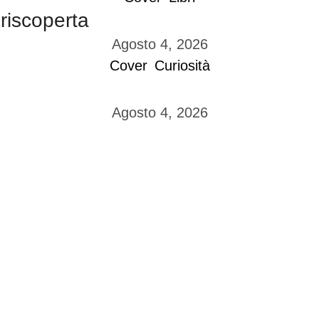
 riscoperta
Agosto 4, 2026
Cover
Curiosità
Agosto 4, 2026