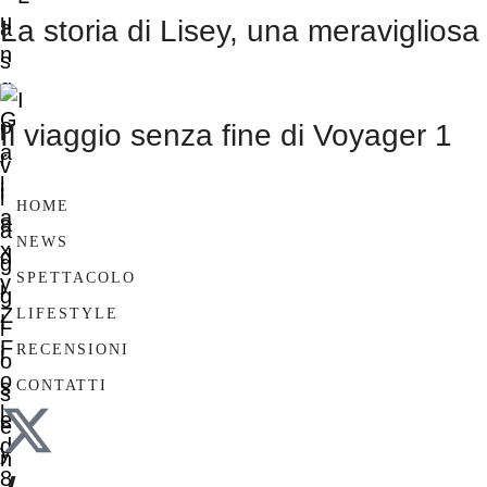
La storia di Lisey, una meravigliosa
Il viaggio senza fine di Voyager 1
HOME
NEWS
SPETTACOLO
LIFESTYLE
RECENSIONI
CONTATTI