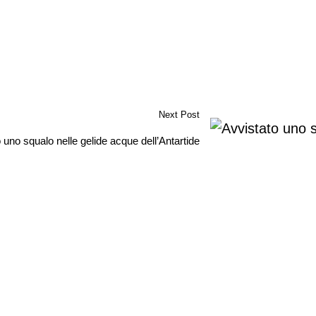
Next Post
 uno squalo nelle gelide acque dell’Antartide