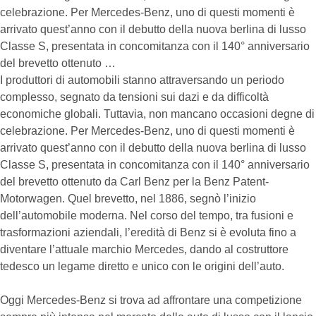
celebrazione. Per Mercedes-Benz, uno di questi momenti è
arrivato quest’anno con il debutto della nuova berlina di lusso
Classe S, presentata in concomitanza con il 140° anniversario
del brevetto ottenuto …
I produttori di automobili stanno attraversando un periodo
complesso, segnato da tensioni sui dazi e da difficoltà
economiche globali. Tuttavia, non mancano occasioni degne di
celebrazione. Per Mercedes-Benz, uno di questi momenti è
arrivato quest’anno con il debutto della nuova berlina di lusso
Classe S, presentata in concomitanza con il 140° anniversario
del brevetto ottenuto da Carl Benz per la Benz Patent-
Motorwagen. Quel brevetto, nel 1886, segnò l’inizio
dell’automobile moderna. Nel corso del tempo, tra fusioni e
trasformazioni aziendali, l’eredità di Benz si è evoluta fino a
diventare l’attuale marchio Mercedes, dando al costruttore
tedesco un legame diretto e unico con le origini dell’auto.
Oggi Mercedes-Benz si trova ad affrontare una competizione