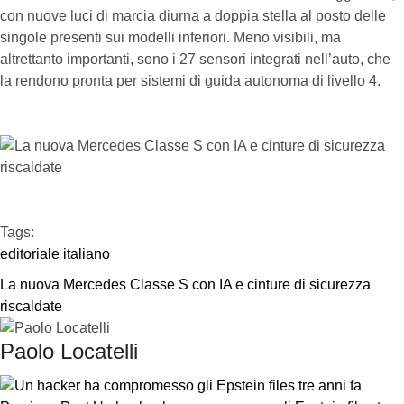
con nuove luci di marcia diurna a doppia stella al posto delle
singole presenti sui modelli inferiori. Meno visibili, ma
altrettanto importanti, sono i 27 sensori integrati nell’auto, che
la rendono pronta per sistemi di guida autonoma di livello 4.
Tags:  
editoriale italiano
La nuova Mercedes Classe S con IA e cinture di sicurezza 
riscaldate
Paolo Locatelli