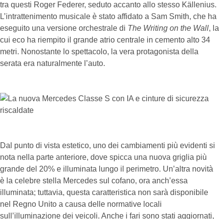
tra questi Roger Federer, seduto accanto allo stesso Källenius.
L’intrattenimento musicale è stato affidato a Sam Smith, che ha
eseguito una versione orchestrale di
The Writing on the Wall
, la
cui eco ha riempito il grande atrio centrale in cemento alto 34
metri. Nonostante lo spettacolo, la vera protagonista della
serata era naturalmente l’auto.
Dal punto di vista estetico, uno dei cambiamenti più evidenti si
nota nella parte anteriore, dove spicca una nuova griglia più
grande del 20% e illuminata lungo il perimetro. Un’altra novità
è la celebre stella Mercedes sul cofano, ora anch’essa
illuminata; tuttavia, questa caratteristica non sarà disponibile
nel Regno Unito a causa delle normative locali
sull’illuminazione dei veicoli. Anche i fari sono stati aggiornati,