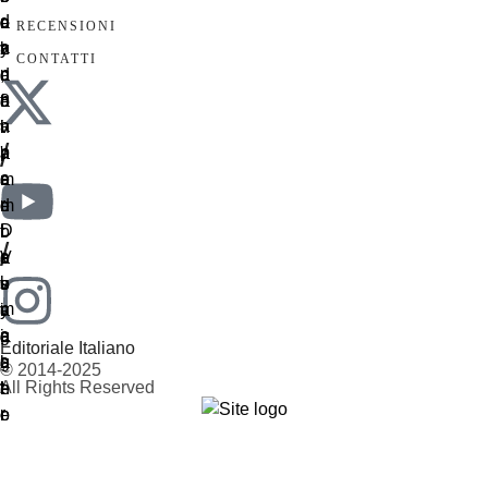
RECENSIONI
CONTATTI
/
/
Editoriale Italiano
© 2014-2025
All Rights Reserved