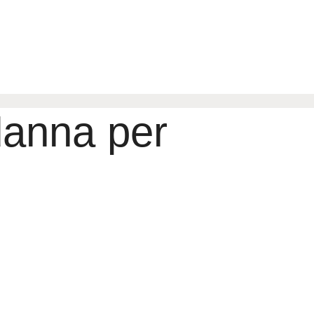
danna per