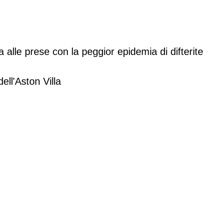
ia alle prese con la peggior epidemia di difterite