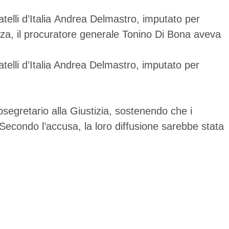
telli d’Italia Andrea Delmastro, imputato per
ienza, il procuratore generale Tonino Di Bona aveva
telli d’Italia Andrea Delmastro, imputato per
osegretario alla Giustizia, sostenendo che i
 Secondo l’accusa, la loro diffusione sarebbe stata