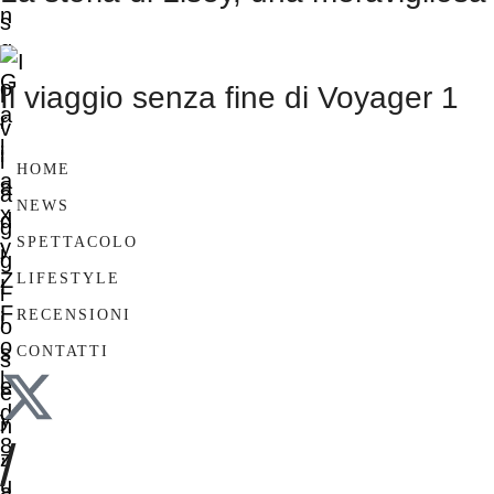
Il viaggio senza fine di Voyager 1
HOME
NEWS
SPETTACOLO
LIFESTYLE
RECENSIONI
CONTATTI
/