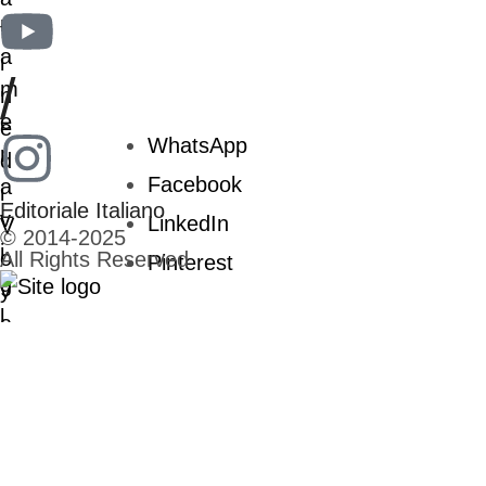
/
WhatsApp
Facebook
Editoriale Italiano
LinkedIn
© 2014-2025
All Rights Reserved
Pinterest