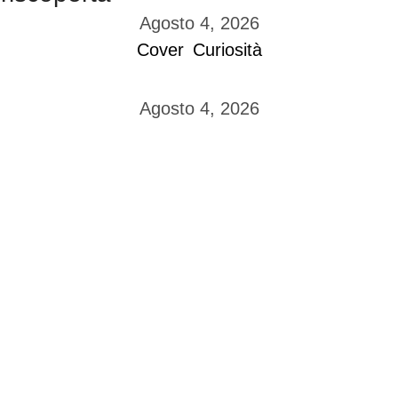
Agosto 4, 2026
Cover
Curiosità
Agosto 4, 2026