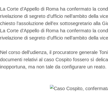
La Corte d’Appello di Roma ha confermato la condan
rivelazione di segreto d’ufficio nell’ambito della 
chiesto l’assoluzione dell’ex sottosegretario alla 
La Corte d’Appello di Roma ha confermato la condan
rivelazione di segreto d’ufficio nell’ambito della vi
Nel corso dell’udienza, il procuratore generale Ton
documenti relativi al caso Cospito fossero sì delic
inopportuna, ma non tale da configurare un reato.