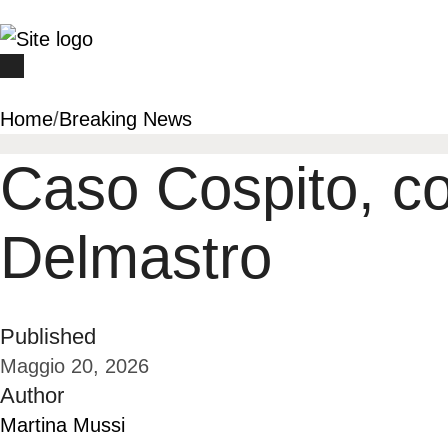
Home
/
Breaking News
Caso Cospito, c
Delmastro
Published
Maggio 20, 2026
Author
Martina Mussi