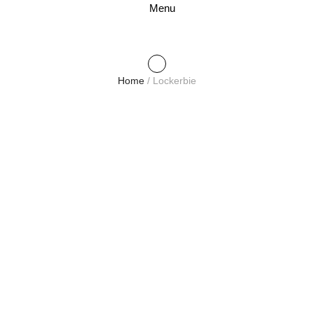
Menu
Home
/
Lockerbie