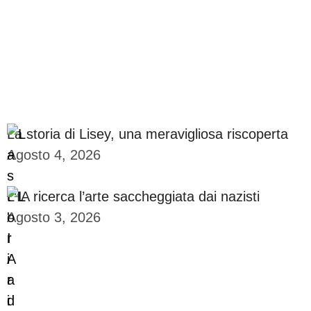
La storia di Lisey, una meravigliosa riscoperta
Agosto 4, 2026
L’IA ricerca l’arte saccheggiata dai nazisti
Agosto 3, 2026