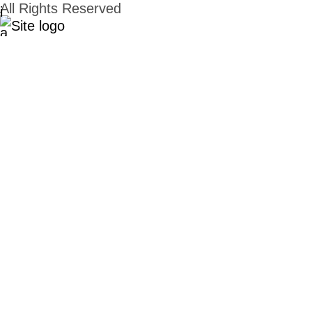
All Rights Reserved