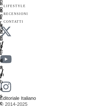
LIFESTYLE
RECENSIONI
CONTATTI
/
/
Editoriale Italiano
© 2014-2025