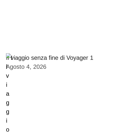
Il viaggio senza fine di Voyager 1
Agosto 4, 2026