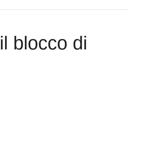
l blocco di