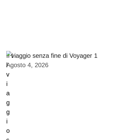
Il viaggio senza fine di Voyager 1
Agosto 4, 2026