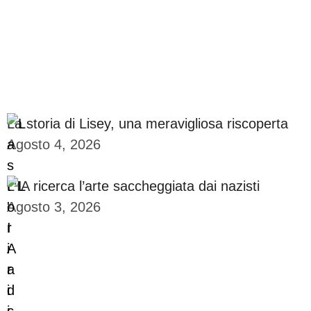
La storia di Lisey, una meravigliosa riscoperta
Agosto 4, 2026
L’IA ricerca l’arte saccheggiata dai nazisti
Agosto 3, 2026