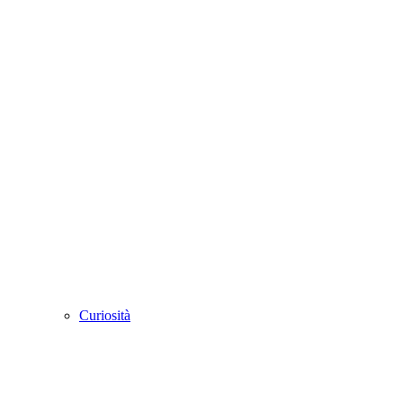
Curiosità