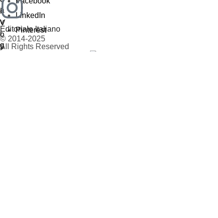
Facebook
LinkedIn
Editoriale Italiano
Pinterest
© 2014-2025
All Rights Reserved