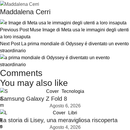
Maddalena Cerri
Previous Post
Muse Image di Meta usa le immagini degli utenti
a loro insaputa
Next Post
La prima mondiale di Odyssey é diventato un evento
straordinario
Comments
You may also like
Cover
Tecnologia
Samsung Galaxy Z Fold 8
Agosto 6, 2026
Cover
Libri
La storia di Lisey, una meravigliosa riscoperta
Agosto 4, 2026