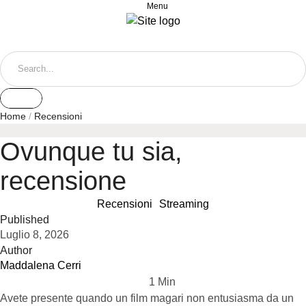
Menu
Home
/
Recensioni
Ovunque tu sia,
recensione
Recensioni
Streaming
Published
Luglio 8, 2026
Author
Maddalena Cerri
1
 Min
Avete presente quando un film magari non entusiasma da un