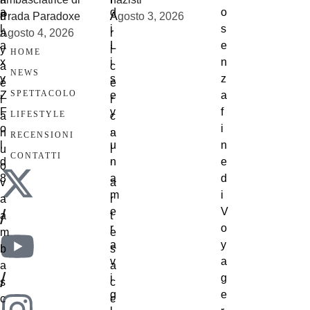
Prada Paradoxe
Agosto 3, 2026
Agosto 4, 2026
HOME
NEWS
SPETTACOLO
LIFESTYLE
RECENSIONI
CONTATTI
/
/