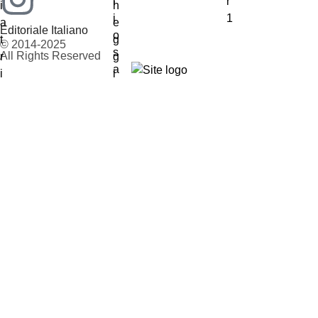
Editoriale Italiano
© 2014-2025
All Rights Reserved