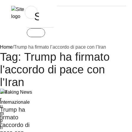
Home
/
Trump ha firmato l’accordo di pace con l’Iran
Tag:
Trump ha firmato
l’accordo di pace con
l’Iran
Breaking News
Internazionale
Trump ha
firmato
l’accordo di