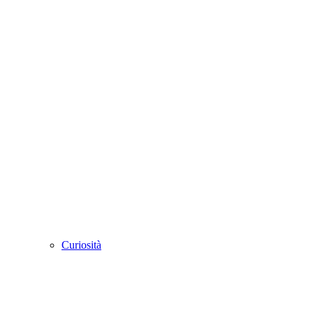
Curiosità