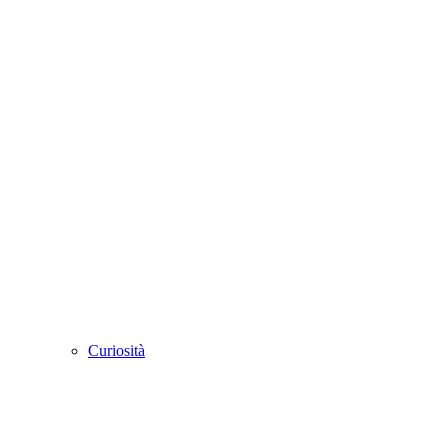
Curiosità