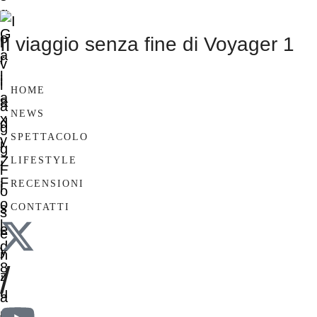
Il viaggio senza fine di Voyager 1
HOME
NEWS
SPETTACOLO
LIFESTYLE
RECENSIONI
CONTATTI
/