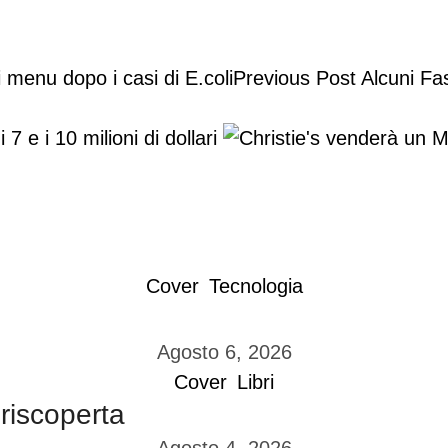
Previous Post
Alcuni Fa
7 e i 10 milioni di dollari
Cover
Tecnologia
Agosto 6, 2026
Cover
Libri
 riscoperta