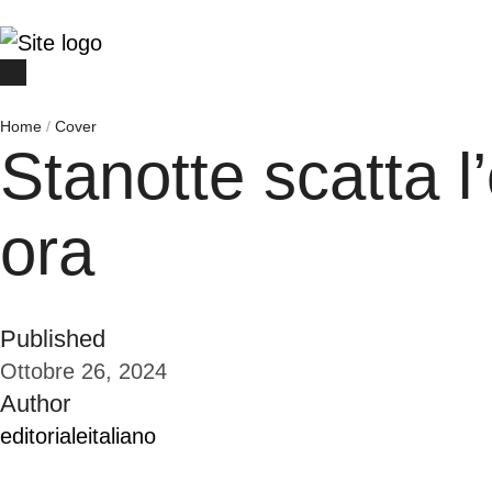
Home
/
Cover
Stanotte scatta l’
ora
Published
Ottobre 26, 2024
Author
editorialeitaliano