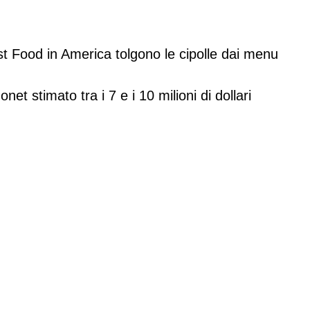
st Food in America tolgono le cipolle dai menu