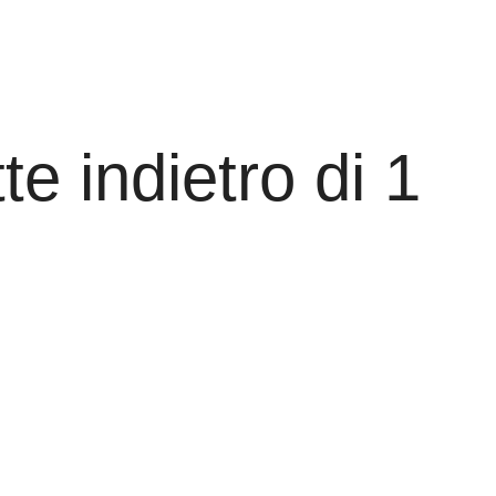
te indietro di 1