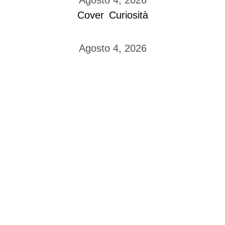
Agosto 4, 2026
Cover
Curiosità
Agosto 4, 2026