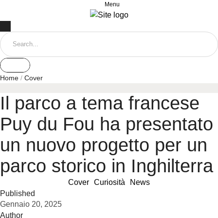
Menu
Home
/
Cover
Il parco a tema francese
Puy du Fou ha presentato
un nuovo progetto per un
parco storico in Inghilterra
Cover
Curiosità
News
Published
Gennaio 20, 2025
Author