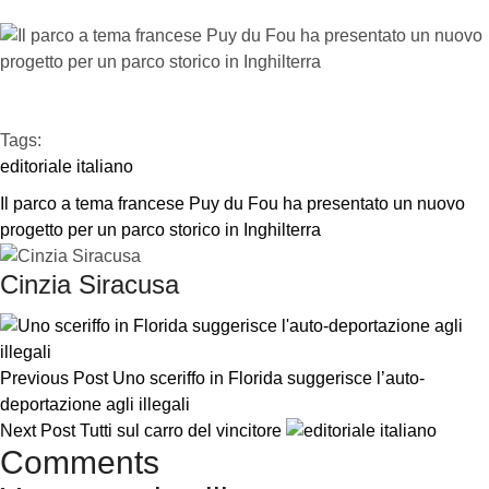
Tags:  
editoriale italiano
Il parco a tema francese Puy du Fou ha presentato un nuovo 
progetto per un parco storico in Inghilterra
Cinzia Siracusa
Previous Post
Uno sceriffo in Florida suggerisce l’auto-
deportazione agli illegali
Next Post
Tutti sul carro del vincitore
Comments