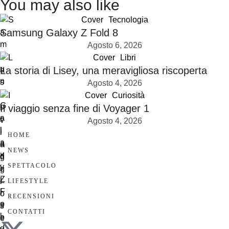
You may also like
Cover
Tecnologia
Samsung Galaxy Z Fold 8
Agosto 6, 2026
Cover
Libri
La storia di Lisey, una meravigliosa riscoperta
Agosto 4, 2026
Cover
Curiosità
Il viaggio senza fine di Voyager 1
Agosto 4, 2026
HOME
NEWS
SPETTACOLO
LIFESTYLE
RECENSIONI
CONTATTI