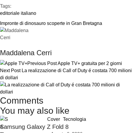
Tags:  
editoriale italiano
Impronte di dinosauro scoperte in Gran Bretagna
Maddalena Cerri
Previous Post
Apple TV+ gratuita per 2 giorni
Next Post
La realizzazione di Call of Duty é costata 700 milioni
di dollari
Comments
You may also like
Cover
Tecnologia
Samsung Galaxy Z Fold 8