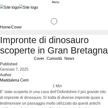
Menu
Home
/
Cover
Impronte di dinosauro
scoperte in Gran Bretagna
Cover
Curiosità
News
Published
Gennaio 7, 2025
Author
Maddalena Cerri
1
 Min
E' stato scoperto in una cava dell'Oxfordshire il più grande sito
di impronte di dinosauro. Si tratta di diverse impronte quasi a
testimoniare un passaggio molto utilizzato da questi antichi