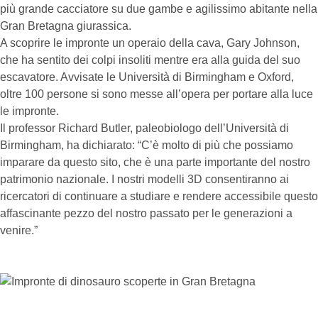
più grande cacciatore su due gambe e agilissimo abitante nella
Gran Bretagna giurassica.
A scoprire le impronte un operaio della cava, Gary Johnson,
che ha sentito dei colpi insoliti mentre era alla guida del suo
escavatore. Avvisate le Università di Birmingham e Oxford,
oltre 100 persone si sono messe all’opera per portare alla luce
le impronte.
Il professor Richard Butler, paleobiologo dell’Università di
Birmingham, ha dichiarato: “C’è molto di più che possiamo
imparare da questo sito, che è una parte importante del nostro
patrimonio nazionale. I nostri modelli 3D consentiranno ai
ricercatori di continuare a studiare e rendere accessibile questo
affascinante pezzo del nostro passato per le generazioni a
venire.”