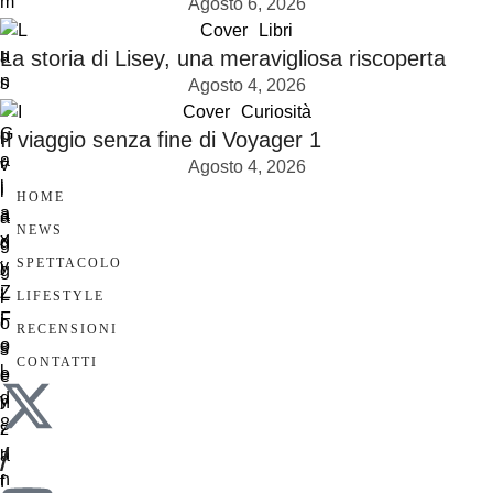
Agosto 6, 2026
Cover
Libri
La storia di Lisey, una meravigliosa riscoperta
Agosto 4, 2026
Cover
Curiosità
Il viaggio senza fine di Voyager 1
Agosto 4, 2026
HOME
NEWS
SPETTACOLO
LIFESTYLE
RECENSIONI
CONTATTI
/