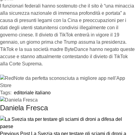
I funzionari federali hanno sostenuto che il sito è “una minaccia
alla sicurezza nazionale di immensa profondità e portata” a
causa di presunti legami con la Cina e preoccupazioni per i
dati degli utenti statunitensi condivisi illegalmente con il
governo cinese. Il divieto di TikTok entrerà in vigore il 19
gennaio, un giorno prima che Trump assuma la presidenza.
TikTok e la sua società madre ByteDance hanno negato queste
accuse e stanno attualmente contestando il divieto di TikTok
alla Corte Suprema.
Tags:  
editoriale italiano
Daniela Fresca
Previous Post
La Svezia sta per testare gli sciami di droni a