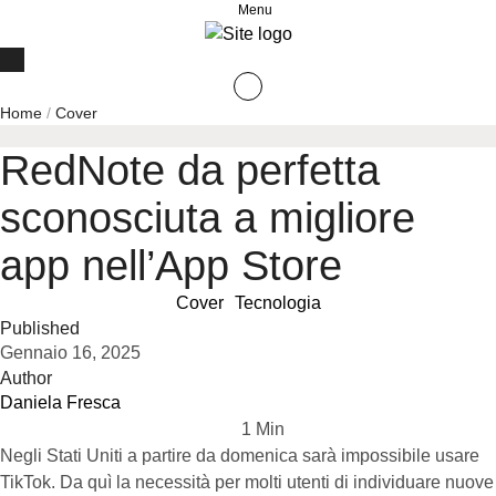
Menu
Home
/
Cover
RedNote da perfetta
sconosciuta a migliore
app nell’App Store
Cover
Tecnologia
Published
Gennaio 16, 2025
Author
Daniela Fresca
1
 Min
Negli Stati Uniti a partire da domenica sarà impossibile usare
TikTok. Da quì la necessità per molti utenti di individuare nuove