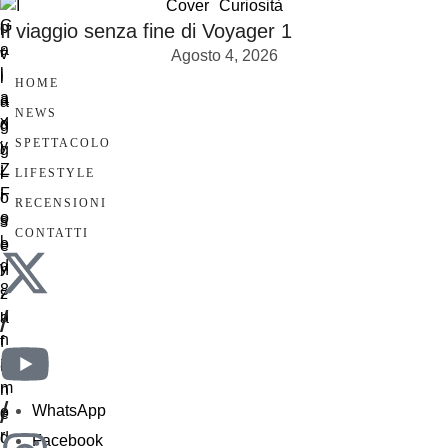
Cover
Curiosità
Il viaggio senza fine di Voyager 1
Agosto 4, 2026
HOME
NEWS
SPETTACOLO
LIFESTYLE
RECENSIONI
CONTATTI
/
/
WhatsApp
Facebook