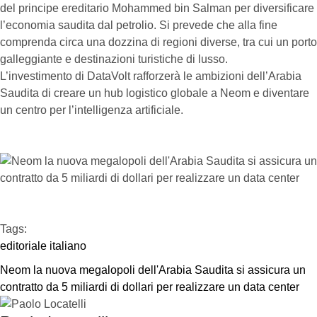
del principe ereditario Mohammed bin Salman per diversificare
l’economia saudita dal petrolio. Si prevede che alla fine
comprenda circa una dozzina di regioni diverse, tra cui un porto
galleggiante e destinazioni turistiche di lusso.
L’investimento di DataVolt rafforzerà le ambizioni dell’Arabia
Saudita di creare un hub logistico globale a Neom e diventare
un centro per l’intelligenza artificiale.
Tags:  
editoriale italiano
Neom la nuova megalopoli dell'Arabia Saudita si assicura un 
contratto da 5 miliardi di dollari per realizzare un data center