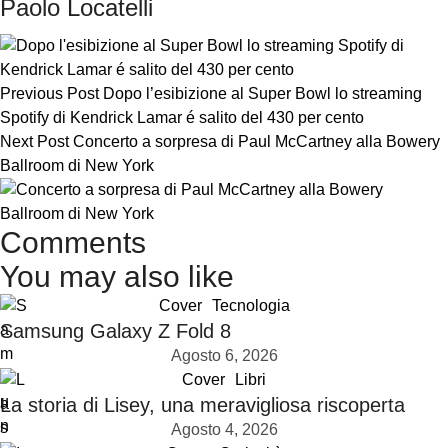
Paolo Locatelli
Previous Post
Dopo l’esibizione al Super Bowl lo streaming
Spotify di Kendrick Lamar é salito del 430 per cento
Next Post
Concerto a sorpresa di Paul McCartney alla Bowery
Ballroom di New York
Comments
You may also like
Cover
Tecnologia
Samsung Galaxy Z Fold 8
Agosto 6, 2026
Cover
Libri
La storia di Lisey, una meravigliosa riscoperta
Agosto 4, 2026