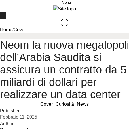
Menu
Home
/
Cover
Neom la nuova megalopoli
dell’Arabia Saudita si
assicura un contratto da 5
miliardi di dollari per
realizzare un data center
Cover
Curiosità
News
Published
Febbraio 11, 2025
Author