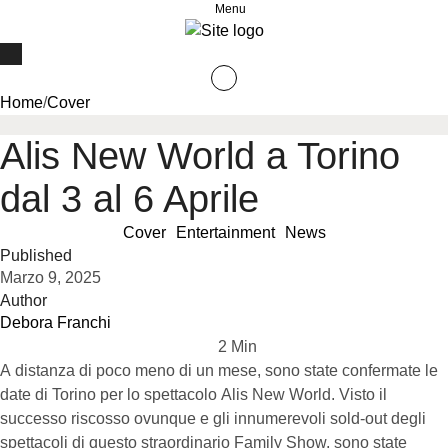
Menu
Home
/
Cover
Alis New World a Torino
dal 3 al 6 Aprile
Cover
Entertainment
News
Published
Marzo 9, 2025
Author
Debora Franchi
2
 Min
A distanza di poco meno di un mese, sono state confermate le
date di Torino per lo spettacolo Alis New World. Visto il
successo riscosso ovunque e gli innumerevoli sold-out degli
spettacoli di questo straordinario Family Show, sono state