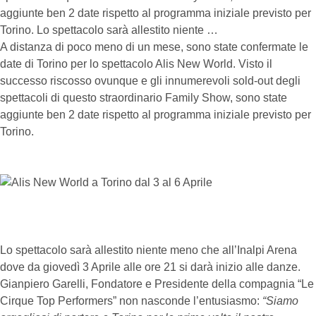
aggiunte ben 2 date rispetto al programma iniziale previsto per
Torino. Lo spettacolo sarà allestito niente …
A distanza di poco meno di un mese, sono state confermate le
date di Torino per lo spettacolo Alis New World. Visto il
successo riscosso ovunque e gli innumerevoli sold-out degli
spettacoli di questo straordinario Family Show, sono state
aggiunte ben 2 date rispetto al programma iniziale previsto per
Torino.
Lo spettacolo sarà allestito niente meno che all’Inalpi Arena
dove da giovedì 3 Aprile alle ore 21 si darà inizio alle danze.
Gianpiero Garelli, Fondatore e Presidente della compagnia “Le
Cirque Top Performers” non nasconde l’entusiasmo:
“Siamo