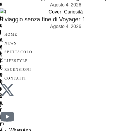
Agosto 4, 2026
Cover
Curiosità
Il viaggio senza fine di Voyager 1
Agosto 4, 2026
HOME
NEWS
SPETTACOLO
LIFESTYLE
RECENSIONI
CONTATTI
/
/
WhatsApp