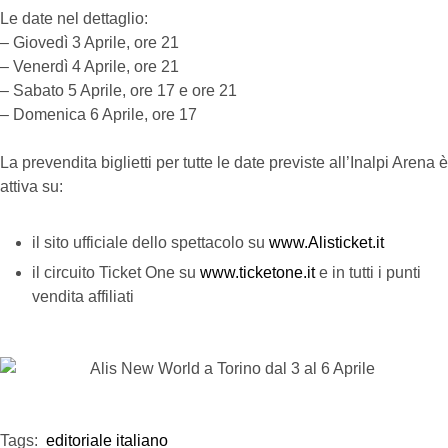
Le date nel dettaglio:
– Giovedì 3 Aprile, ore 21
– Venerdì 4 Aprile, ore 21
– Sabato 5 Aprile, ore 17 e ore 21
– Domenica 6 Aprile, ore 17
La prevendita biglietti per tutte le date previste all’Inalpi Arena è
attiva su:
il sito ufficiale dello spettacolo su
www.Alisticket.it
il circuito Ticket One su
www.ticketone.it
e in tutti i punti
vendita affiliati
Tags:  
editoriale italiano