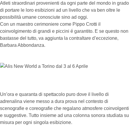
Atleti straordinari provenienti da ogni parte del mondo in grado
di portare le loro esibizioni ad un livello che va ben oltre le
possibilità umane conosciute sino ad oggi.
Con un maestro cerimoniere come Pippo Crotti il
coinvolgimento di grandi e piccini é garantito. E se questo non
bastasse del tutto, va aggiunta la contraltare d’eccezione,
Barbara Abbondanza.
Un’ora e quaranta di spettacolo puro dove il livello di
adrenalina viene messo a dura prova nel contesto di
scenografie e coreografie che regalano atmosfere coinvolgenti
e suggestive. Tutto insieme ad una colonna sonora studiata su
misura per ogni singola esibizione.