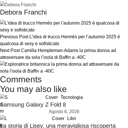
Debora Franchi
Previous Post
L’idea di trucco Hermès per l’autunno 2025 é
qualcosa di sexy e sofisticato
Next Post
Camilla Hempleman-Adams la prima donna ad
attraversare da sola l’isola di Baffin a -40C
Comments
You may also like
Cover
Tecnologia
Samsung Galaxy Z Fold 8
Agosto 6, 2026
Cover
Libri
La storia di Lisey, una meravigliosa riscoperta