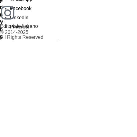
Facebook
LinkedIn
Editoriale Italiano
Pinterest
© 2014-2025
All Rights Reserved