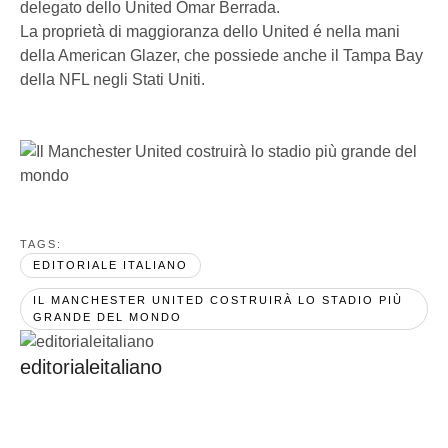
delegato dello United Omar Berrada.
La proprietà di maggioranza dello United é nella mani
della American Glazer, che possiede anche il Tampa Bay
della NFL negli Stati Uniti.
TAGS:  
EDITORIALE ITALIANO
IL MANCHESTER UNITED COSTRUIRÀ LO STADIO PIÙ 
GRANDE DEL MONDO
editorialeitaliano