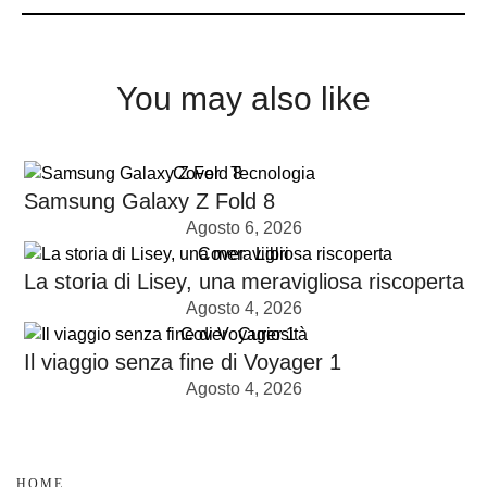
You may also like
Cover
Tecnologia
Samsung Galaxy Z Fold 8
Agosto 6, 2026
Cover
Libri
La storia di Lisey, una meravigliosa riscoperta
Agosto 4, 2026
Cover
Curiosità
Il viaggio senza fine di Voyager 1
Agosto 4, 2026
HOME