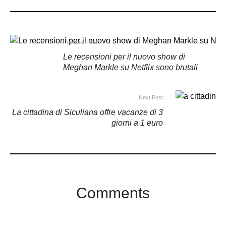
Previous Post
Le recensioni per il nuovo show di
Meghan Markle su Netflix sono brutali
Next Post
La cittadina di Siculiana offre vacanze di 3
giorni a 1 euro
Comments