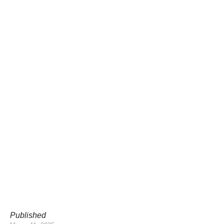
Published