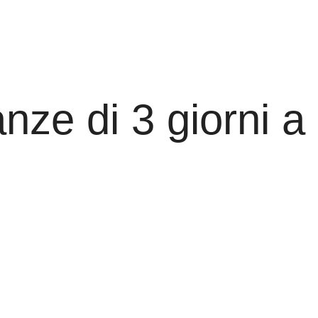
anze di 3 giorni a