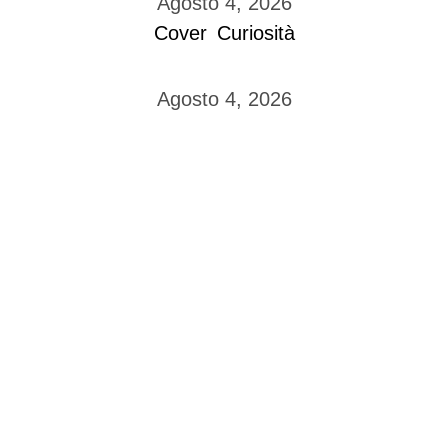
Agosto 4, 2026
Cover
Curiosità
Agosto 4, 2026