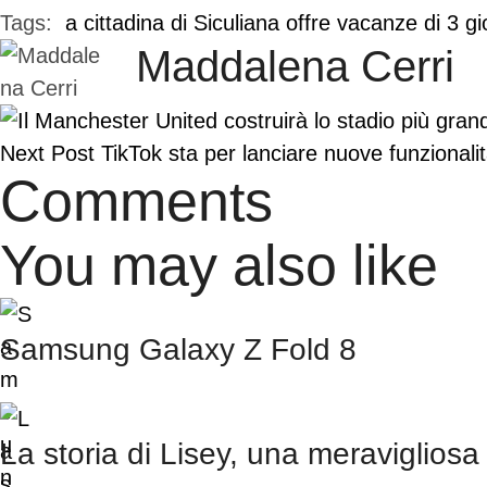
Tags:  
a cittadina di Siculiana offre vacanze di 3 gi
Maddalena Cerri
Next Post
TikTok sta per lanciare nuove funzionalit
Comments
You may also like
Samsung Galaxy Z Fold 8
La storia di Lisey, una meravigliosa