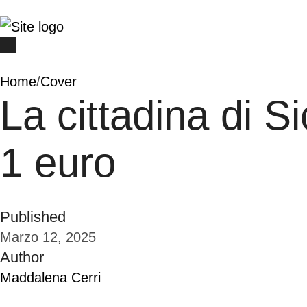
Home
/
Cover
La cittadina di S
1 euro
Published
Marzo 12, 2025
Author
Maddalena Cerri