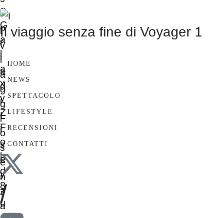
Il viaggio senza fine di Voyager 1
HOME
NEWS
SPETTACOLO
LIFESTYLE
RECENSIONI
CONTATTI
/