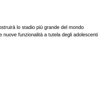
ostruirà lo stadio più grande del mondo