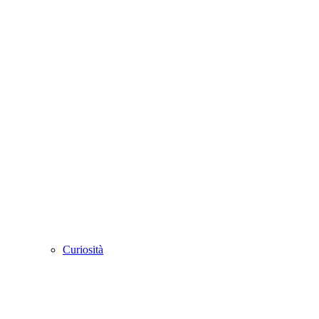
Curiosità