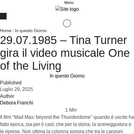
Menu
Home
/
In questo Giorno
29.07.1985 – Tina Turner
gira il video musicale One
of the Living
In questo Giorno
Published
Luglio 29, 2025
Author
Debora Franchi
1
 Min
Il film "Mad Max: beyond the Thunderdome" quando é uscito ha
fatto epoca, sia per il cast, che per la storia, la sceneggiatura e
le riprese. Non ultima la colonna sonora che tra le canzoni