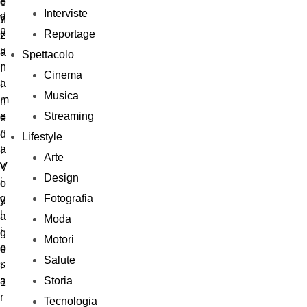
Interviste
Reportage
Spettacolo
Cinema
Musica
Streaming
Lifestyle
Arte
Design
Fotografia
Moda
Motori
Salute
Storia
Tecnologia