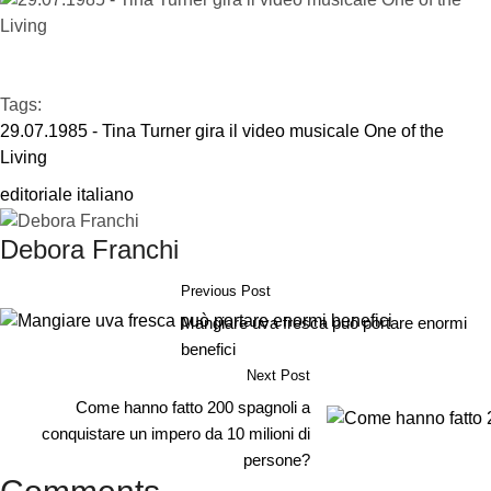
Tags:  
29.07.1985 - Tina Turner gira il video musicale One of the 
Living
editoriale italiano
Debora Franchi
Previous Post
Mangiare uva fresca può portare enormi
benefici
Next Post
Come hanno fatto 200 spagnoli a
conquistare un impero da 10 milioni di
persone?