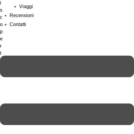
Viaggi
Recensioni
Contatti