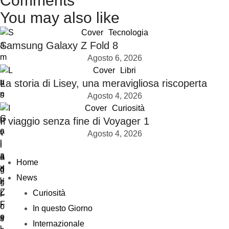
Comments
You may also like
Cover
Tecnologia
Samsung Galaxy Z Fold 8
Agosto 6, 2026
Cover
Libri
La storia di Lisey, una meravigliosa riscoperta
Agosto 4, 2026
Cover
Curiosità
Il viaggio senza fine di Voyager 1
Agosto 4, 2026
Home
News
Curiosità
In questo Giorno
Internazionale