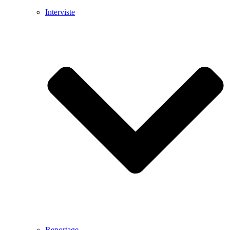
Interviste
Reportage