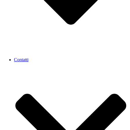
Contatti