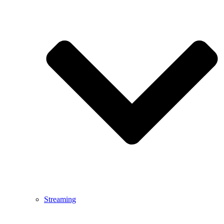
Streaming