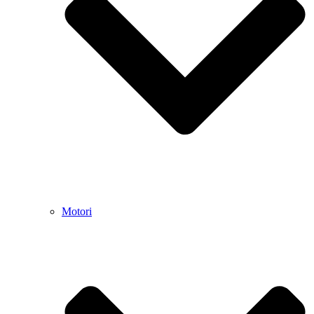
Motori