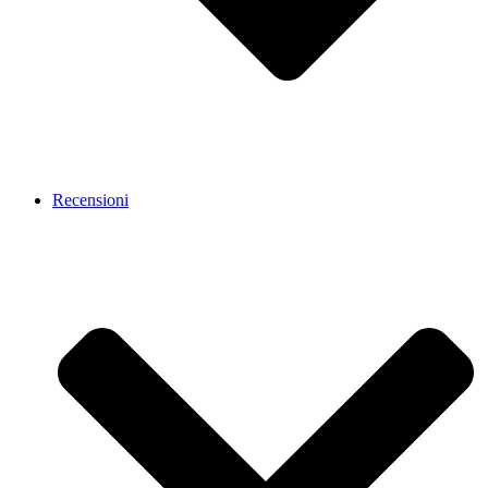
Recensioni