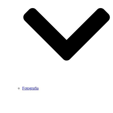
Fotografia