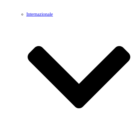
Internazionale