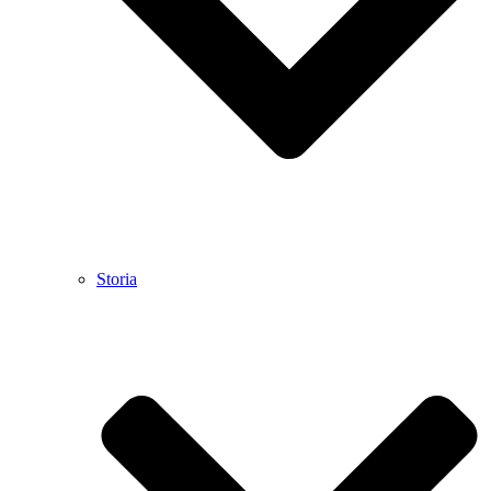
Storia