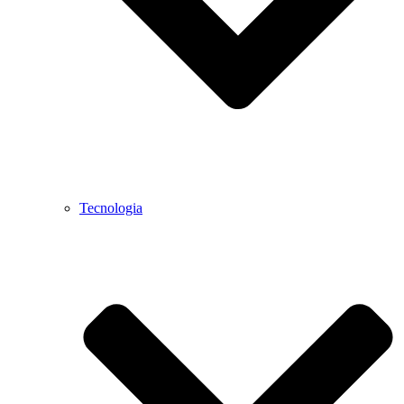
Tecnologia