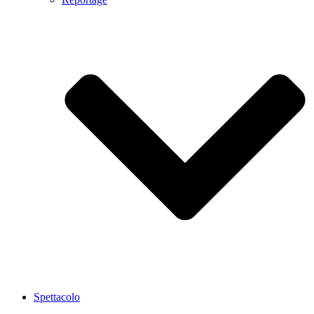
Spettacolo