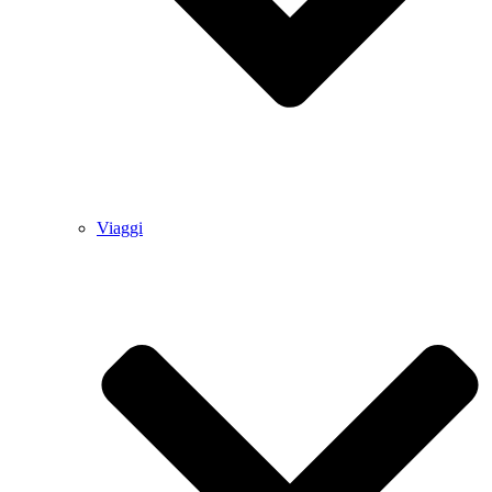
Viaggi