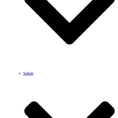
Salute