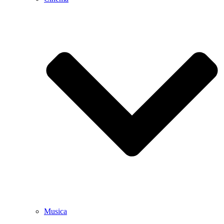
Musica