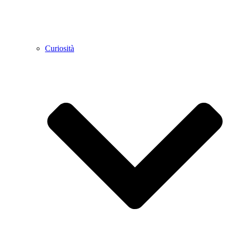
Curiosità