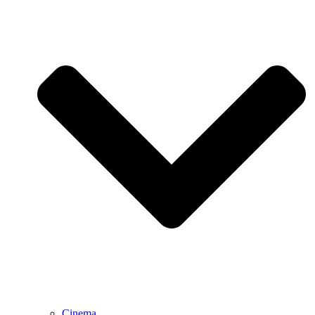
Cinema