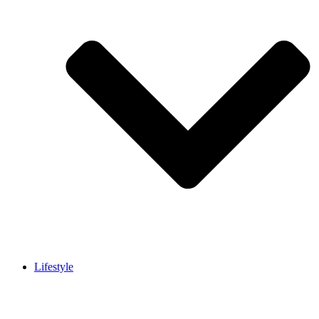
Lifestyle