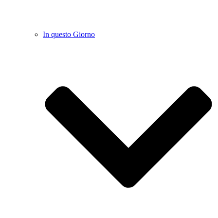
In questo Giorno