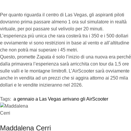
Per quanto riguarda il centro di Las Vegas, gli aspiranti piloti
dovranno prima passare almeno 1 ora sul simulatore in realtà
virtuale, per poi passare sul velivolo per 20 minuti.
L’esperienza più unica che rara costerà tra i 350 e i 500 dollari
e ovviamente vi sono restrizioni in base al vento e all’altitudine
che non potrà mai superare i 45 metri.
Questo, promette Zapata é solo l’inizio di una nuova era perché
dalla primavera l’esperienza sarà arricchita con tour da 1,5 ore
sulle valli e le montagne limitrofi. L’AirScooter sarà ovviamente
anche in vendita ad un prezzi che si aggira attorno ai 250 mila
dollari e le vendite inizieranno nel 2026.
Tags:  
a gennaio a Las Vegas arrivano gli AirScooter
Maddalena Cerri