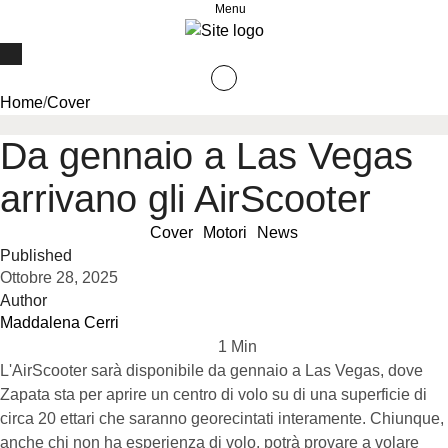
Menu
Home
/
Cover
Da gennaio a Las Vegas
arrivano gli AirScooter
Cover
Motori
News
Published
Ottobre 28, 2025
Author
Maddalena Cerri
1
 Min
L'AirScooter sarà disponibile da gennaio a Las Vegas, dove
Zapata sta per aprire un centro di volo su di una superficie di
circa 20 ettari che saranno georecintati interamente. Chiunque,
anche chi non ha esperienza di volo, potrà provare a volare