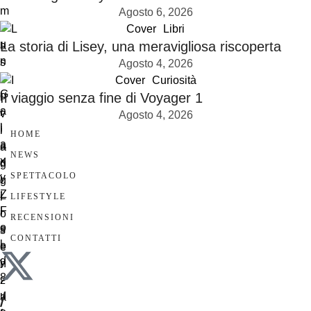
Agosto 6, 2026
Cover
Libri
La storia di Lisey, una meravigliosa riscoperta
Agosto 4, 2026
Cover
Curiosità
Il viaggio senza fine di Voyager 1
Agosto 4, 2026
HOME
NEWS
SPETTACOLO
LIFESTYLE
RECENSIONI
CONTATTI
/