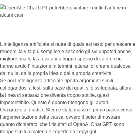
L’intelligenza artificiale si nutre di qualsiasi testo per crescere e
renderci la vita più semplice e secondo gli sviluppatori anche
migliore, ma lo fa a discapito troppo spesso di coloro che
hanno avuto l’intuizione in termini letterari di creare qualcosa
dal nulla, dalla propria idea o dalla propria creatività.
Se poi l’intelligenza artificiale riporta argomenti simili
collegandosi a testi sulla base dei quali si é sviluppata, allora
la linea di separazione diventa troppo sottile, quasi
impercettibile. Questo é quanto ritengono gli autori.
Ora grazie al giudice Stein é stato mosso il primo passo verso
l’argomentazione della causa, ovvero il poter dimostrare
quanto dichiarato, che i risultati di OpenAI Chat GPT sono
troppo simili a materiale coperto da copyright.