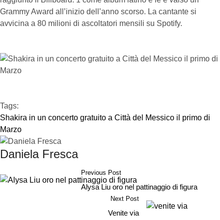
Grammy Award all’inizio dell’anno scorso. La cantante si
avvicina a 80 milioni di ascoltatori mensili su Spotify.
Tags:  
Shakira in un concerto gratuito a Città del Messico il primo di 
Marzo
Daniela Fresca
Previous Post
Alysa Liu oro nel pattinaggio di figura
Next Post
Venite via