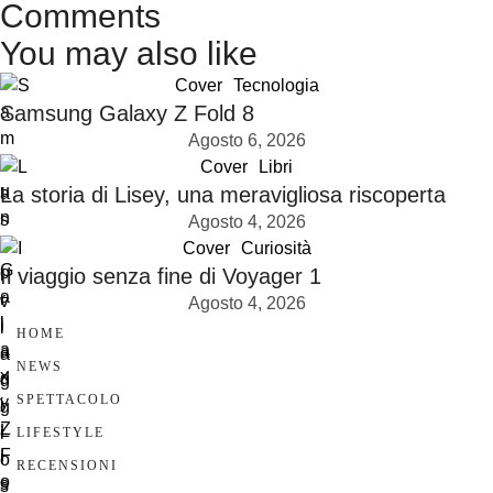
Comments
You may also like
Cover
Tecnologia
Samsung Galaxy Z Fold 8
Agosto 6, 2026
Cover
Libri
La storia di Lisey, una meravigliosa riscoperta
Agosto 4, 2026
Cover
Curiosità
Il viaggio senza fine di Voyager 1
Agosto 4, 2026
HOME
NEWS
SPETTACOLO
LIFESTYLE
RECENSIONI