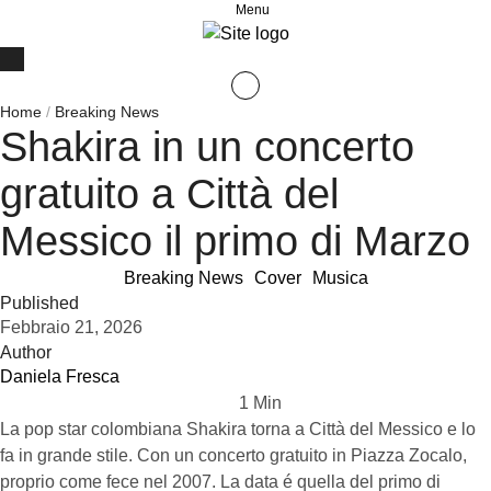
Menu
Home
/
Breaking News
Shakira in un concerto
gratuito a Città del
Messico il primo di Marzo
Breaking News
Cover
Musica
Published
Febbraio 21, 2026
Author
Daniela Fresca
1
 Min
La pop star colombiana Shakira torna a Città del Messico e lo
fa in grande stile. Con un concerto gratuito in Piazza Zocalo,
proprio come fece nel 2007. La data é quella del primo di