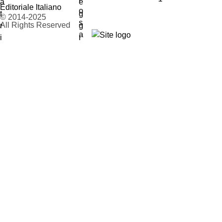
Editoriale Italiano
© 2014-2025
All Rights Reserved