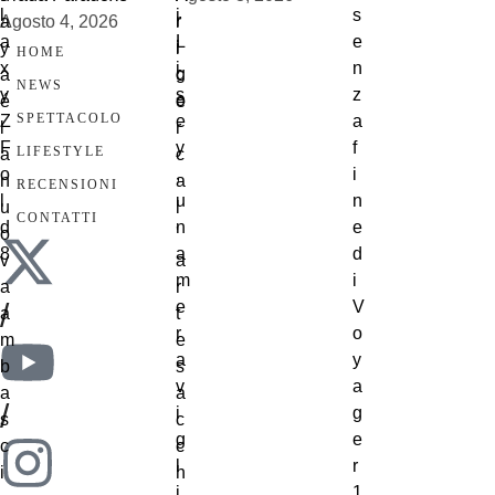
Agosto 4, 2026
HOME
NEWS
SPETTACOLO
LIFESTYLE
RECENSIONI
CONTATTI
/
/