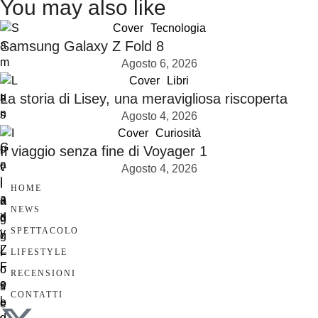
You may also like
Cover
Tecnologia
Samsung Galaxy Z Fold 8
Agosto 6, 2026
Cover
Libri
La storia di Lisey, una meravigliosa riscoperta
Agosto 4, 2026
Cover
Curiosità
Il viaggio senza fine di Voyager 1
Agosto 4, 2026
HOME
NEWS
SPETTACOLO
LIFESTYLE
RECENSIONI
CONTATTI