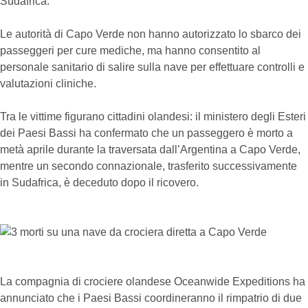
Sudafrica.
Le autorità di Capo Verde non hanno autorizzato lo sbarco dei
passeggeri per cure mediche, ma hanno consentito al
personale sanitario di salire sulla nave per effettuare controlli e
valutazioni cliniche.
Tra le vittime figurano cittadini olandesi: il ministero degli Esteri
dei Paesi Bassi ha confermato che un passeggero è morto a
metà aprile durante la traversata dall’Argentina a Capo Verde,
mentre un secondo connazionale, trasferito successivamente
in Sudafrica, è deceduto dopo il ricovero.
La compagnia di crociere olandese Oceanwide Expeditions ha
annunciato che i Paesi Bassi coordineranno il rimpatrio di due