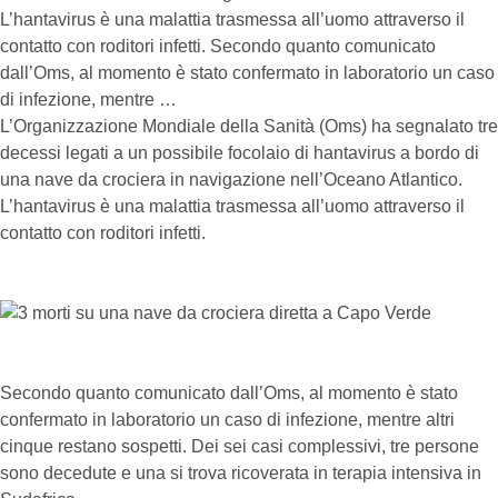
L’hantavirus è una malattia trasmessa all’uomo attraverso il
contatto con roditori infetti. Secondo quanto comunicato
dall’Oms, al momento è stato confermato in laboratorio un caso
di infezione, mentre …
L’Organizzazione Mondiale della Sanità (Oms) ha segnalato tre
decessi legati a un possibile focolaio di hantavirus a bordo di
una nave da crociera in navigazione nell’Oceano Atlantico.
L’hantavirus è una malattia trasmessa all’uomo attraverso il
contatto con roditori infetti.
Secondo quanto comunicato dall’Oms, al momento è stato
confermato in laboratorio un caso di infezione, mentre altri
cinque restano sospetti. Dei sei casi complessivi, tre persone
sono decedute e una si trova ricoverata in terapia intensiva in