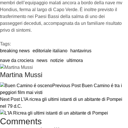
membri dell’equipaggio malati ancora a bordo della nave mv
Hondius, ferma al largo di Capo Verde. È inoltre previsto il
trasferimento nei Paesi Bassi della salma di uno dei
passeggeri deceduti, accompagnata da un familiare risultato
privo di sintomi.
Tags:  
breaking news
editoriale italiano
hantavirus
nave da crociera
news
notizie
ultimora
Martina Mussi
Previous Post
Buen Camino é tra i
peggiori film mai visti
Next Post
L’IA ricrea gli ultimi istanti di un abitante di Pompei
nel 79 d.C.
Comments