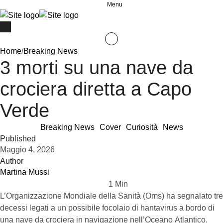
Menu
Home
/
Breaking News
3 morti su una nave da
crociera diretta a Capo
Verde
Breaking News
Cover
Curiosità
News
Published
Maggio 4, 2026
Author
Martina Mussi
1
 Min
L’Organizzazione Mondiale della Sanità (Oms) ha segnalato tre
decessi legati a un possibile focolaio di hantavirus a bordo di
una nave da crociera in navigazione nell’Oceano Atlantico.