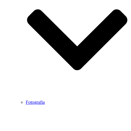
Fotografia