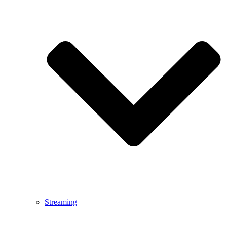
Streaming