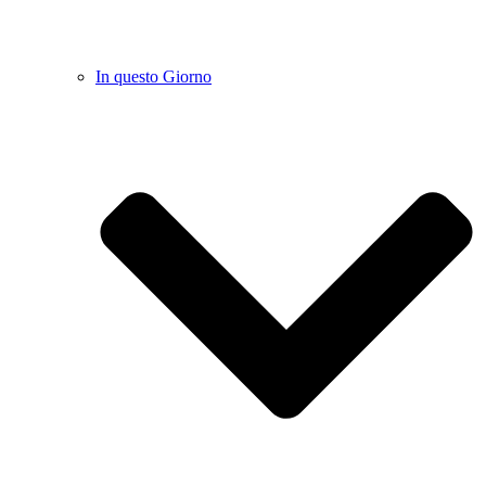
In questo Giorno