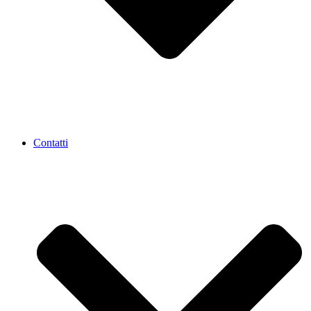
Contatti