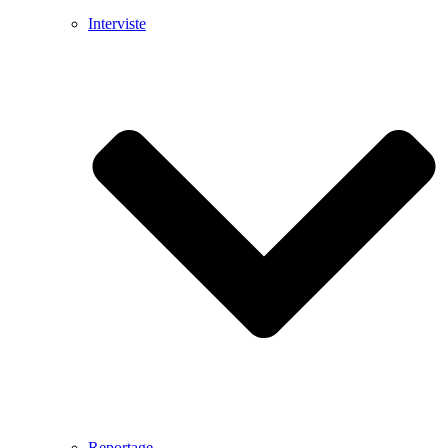
Interviste
Reportage