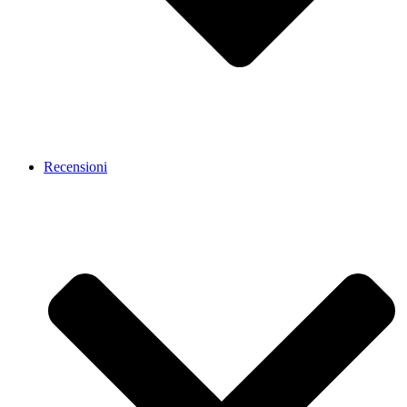
Recensioni