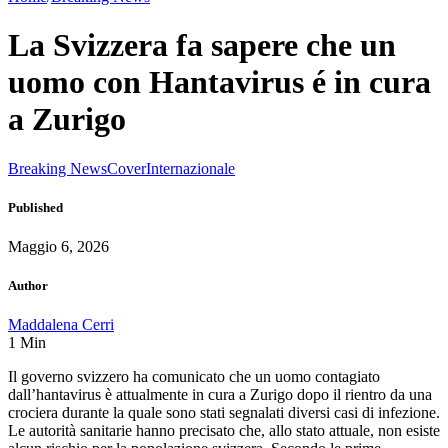
La Svizzera fa sapere che un
uomo con Hantavirus é in cura
a Zurigo
Breaking News
Cover
Internazionale
Published
Maggio 6, 2026
Author
Maddalena Cerri
1
Min
Il governo svizzero ha comunicato che un uomo contagiato
dall’hantavirus è attualmente in cura a Zurigo dopo il rientro da una
crociera durante la quale sono stati segnalati diversi casi di infezione.
Le autorità sanitarie hanno precisato che, allo stato attuale, non esiste