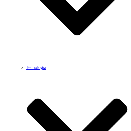
Tecnologia