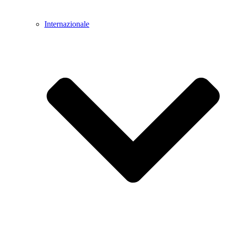
Internazionale