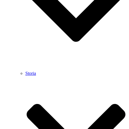
Storia