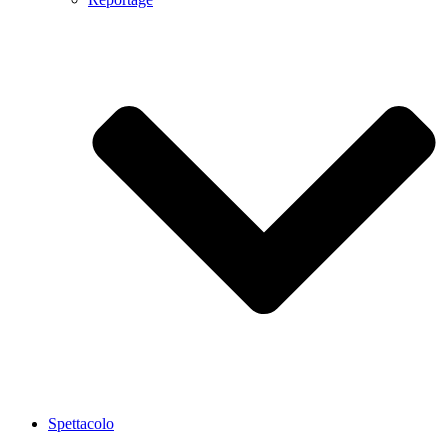
Spettacolo