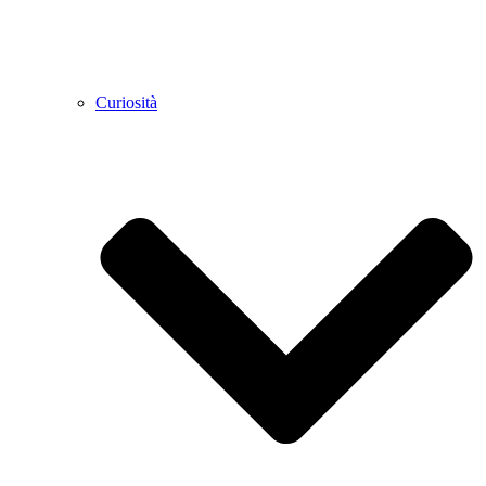
Curiosità