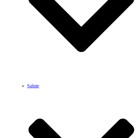
Salute