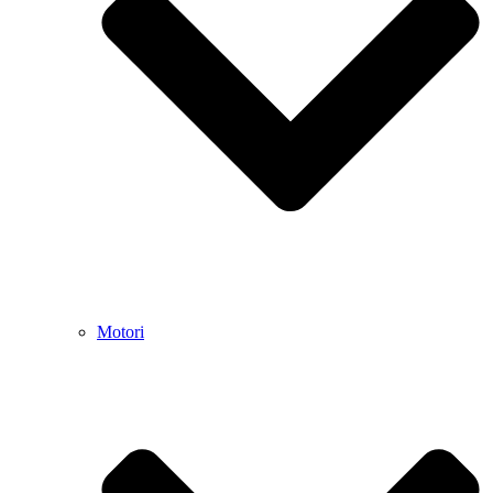
Motori