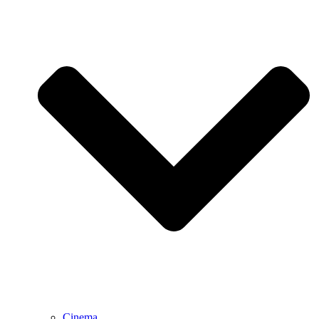
Cinema