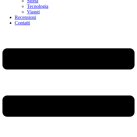
Storia
Tecnologia
Viaggi
Recensioni
Contatti