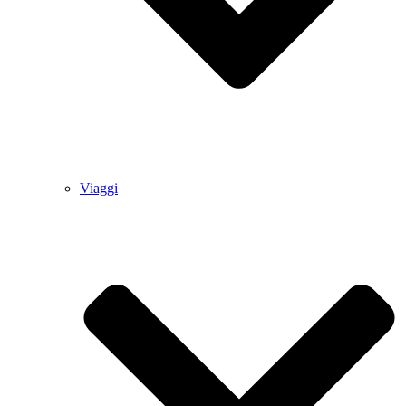
Viaggi