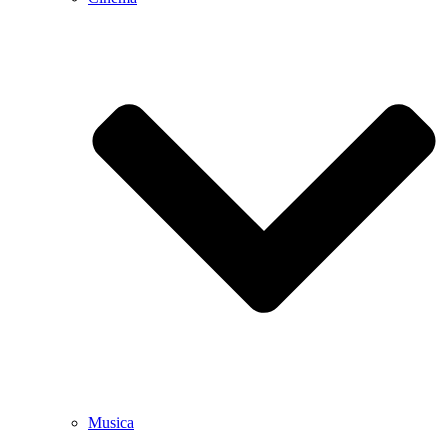
Musica