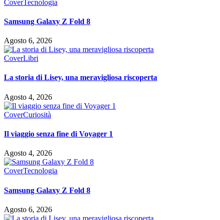
Cover
Tecnologia
Samsung Galaxy Z Fold 8
Agosto 6, 2026
Cover
Libri
La storia di Lisey, una meravigliosa riscoperta
Agosto 4, 2026
Cover
Curiosità
Il viaggio senza fine di Voyager 1
Agosto 4, 2026
Cover
Tecnologia
Samsung Galaxy Z Fold 8
Agosto 6, 2026