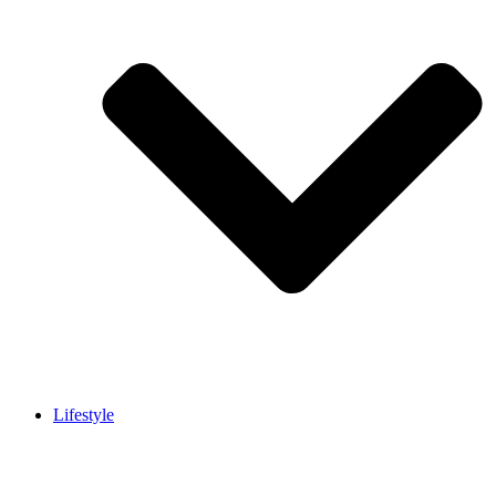
Lifestyle