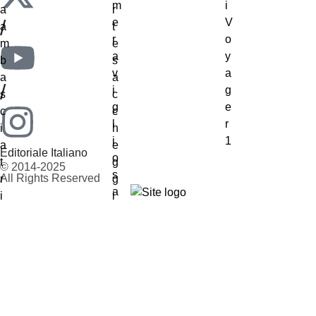
/
/
Editoriale Italiano
© 2014-2025
All Rights Reserved