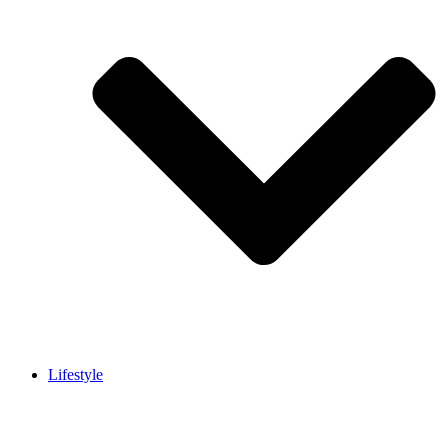
Lifestyle