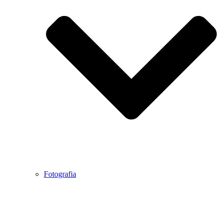
Fotografia