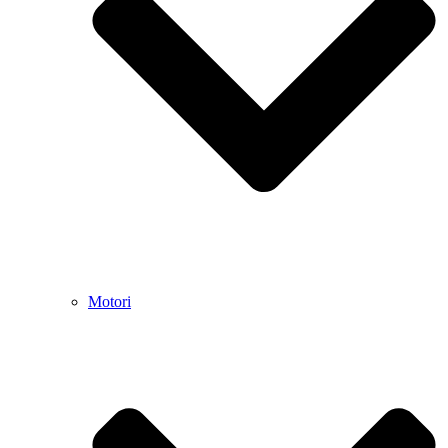
Motori