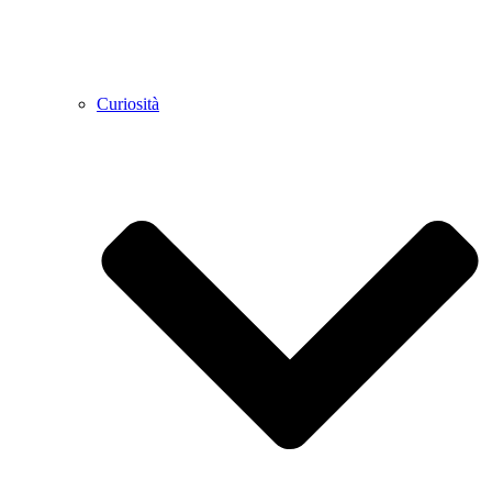
Curiosità