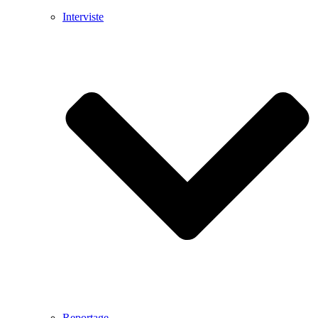
Interviste
Reportage