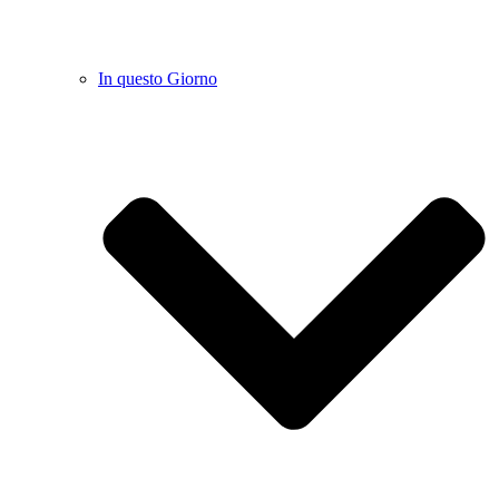
In questo Giorno