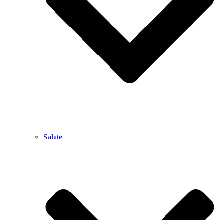
Salute