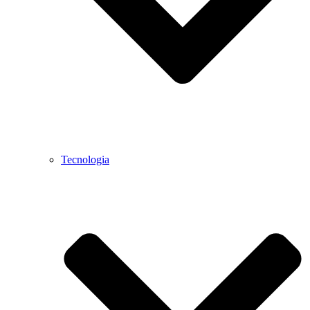
Tecnologia