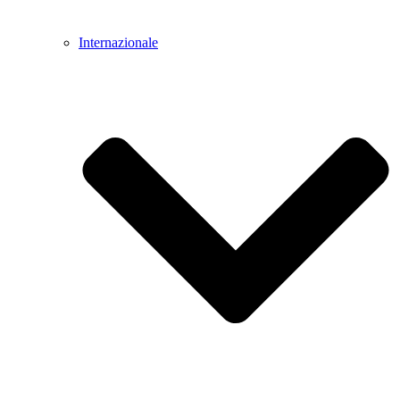
Internazionale