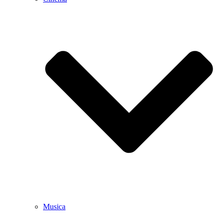
Musica