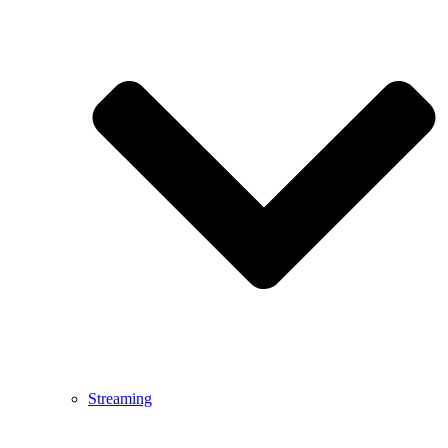
Streaming