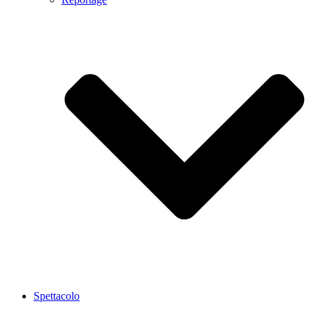
Spettacolo