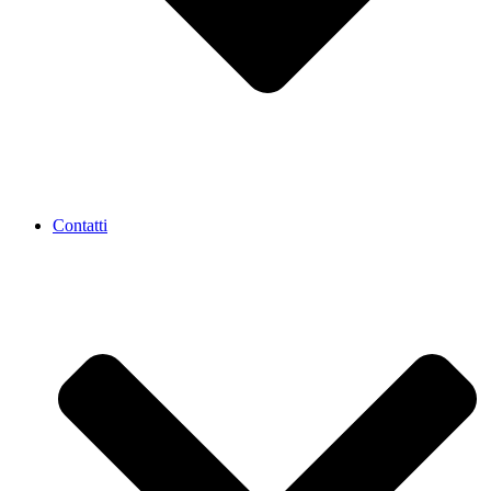
Contatti