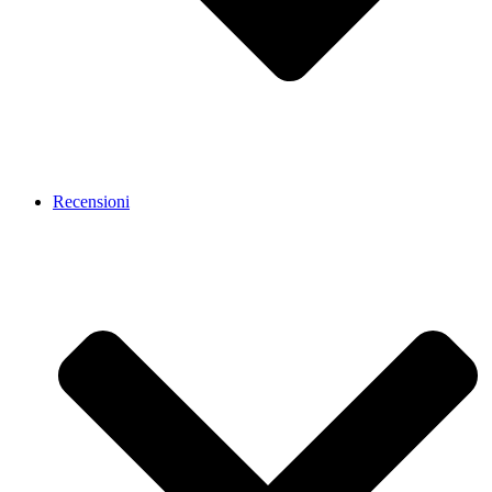
Recensioni