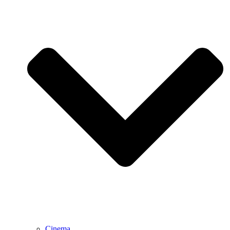
Cinema