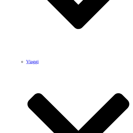
Viaggi