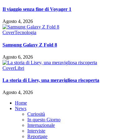
Il viaggio senza fine di Voyager 1
Agosto 4, 2026
Cover
Tecnologia
Samsung Galaxy Z Fold 8
Agosto 6, 2026
Cover
Libri
La storia di Lisey, una meravigliosa riscoperta
Agosto 4, 2026
Home
News
Curiosità
In questo Giorno
Internazionale
Interviste
Reportage