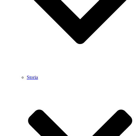
Storia