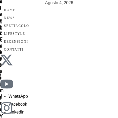
Agosto 4, 2026
HOME
NEWS
SPETTACOLO
LIFESTYLE
RECENSIONI
CONTATTI
/
/
WhatsApp
Facebook
LinkedIn