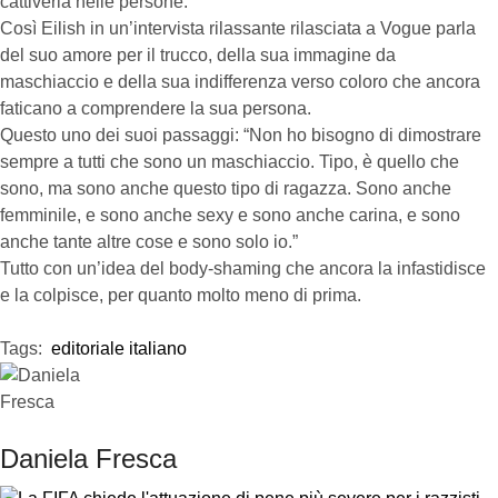
cattiveria nelle persone.
Così Eilish in un’intervista rilassante rilasciata a Vogue parla
del suo amore per il trucco, della sua immagine da
maschiaccio e della sua indifferenza verso coloro che ancora
faticano a comprendere la sua persona.
Questo uno dei suoi passaggi: “Non ho bisogno di dimostrare
sempre a tutti che sono un maschiaccio. Tipo, è quello che
sono, ma sono anche questo tipo di ragazza. Sono anche
femminile, e sono anche sexy e sono anche carina, e sono
anche tante altre cose e sono solo io.”
Tutto con un’idea del body-shaming che ancora la infastidisce
e la colpisce, per quanto molto meno di prima.
Tags:  
editoriale italiano
Daniela Fresca