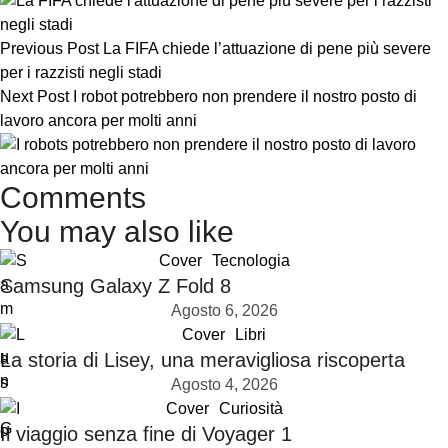
Previous Post
La FIFA chiede l’attuazione di pene più severe
per i razzisti negli stadi
Next Post
I robot potrebbero non prendere il nostro posto di
lavoro ancora per molti anni
Comments
You may also like
Cover
Tecnologia
Samsung Galaxy Z Fold 8
Agosto 6, 2026
Cover
Libri
La storia di Lisey, una meravigliosa riscoperta
Agosto 4, 2026
Cover
Curiosità
Il viaggio senza fine di Voyager 1