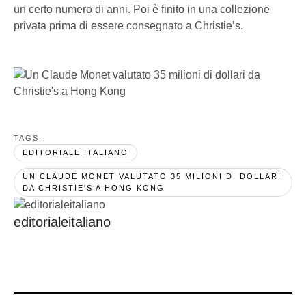
un certo numero di anni. Poi è finito in una collezione
privata prima di essere consegnato a Christie’s.
TAGS:  
EDITORIALE ITALIANO
UN CLAUDE MONET VALUTATO 35 MILIONI DI DOLLARI 
DA CHRISTIE'S A HONG KONG
editorialeitaliano