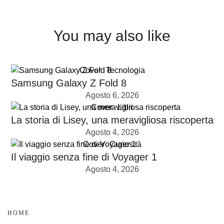
You may also like
Cover
Tecnologia
Samsung Galaxy Z Fold 8
Agosto 6, 2026
Cover
Libri
La storia di Lisey, una meravigliosa riscoperta
Agosto 4, 2026
Cover
Curiosità
Il viaggio senza fine di Voyager 1
Agosto 4, 2026
HOME