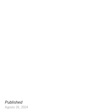
Published
Agosto 26, 2024